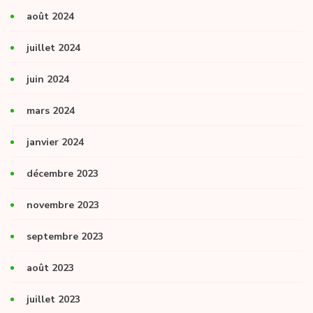
août 2024
juillet 2024
juin 2024
mars 2024
janvier 2024
décembre 2023
novembre 2023
septembre 2023
août 2023
juillet 2023