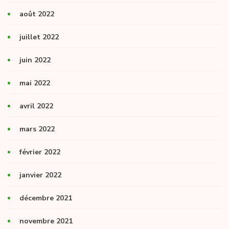
août 2022
juillet 2022
juin 2022
mai 2022
avril 2022
mars 2022
février 2022
janvier 2022
décembre 2021
novembre 2021