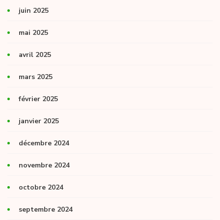
juin 2025
mai 2025
avril 2025
mars 2025
février 2025
janvier 2025
décembre 2024
novembre 2024
octobre 2024
septembre 2024