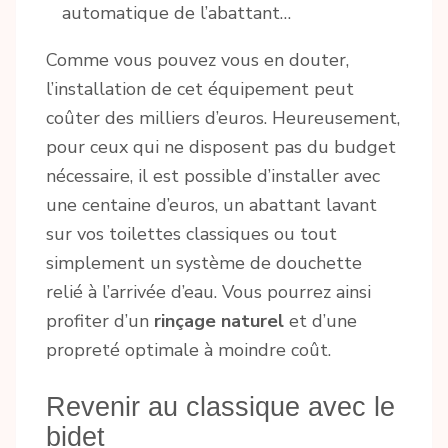
automatique de l’abattant…
Comme vous pouvez vous en douter,
l’installation de cet équipement peut
coûter des milliers d’euros. Heureusement,
pour ceux qui ne disposent pas du budget
nécessaire, il est possible d’installer avec
une centaine d’euros, un abattant lavant
sur vos toilettes classiques ou tout
simplement un système de douchette
relié à l’arrivée d’eau. Vous pourrez ainsi
profiter d’un
rinçage naturel
et d’une
propreté optimale à moindre coût.
Revenir au classique avec le
bidet