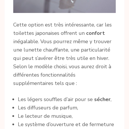
Cette option est très intéressante, car les
toilettes japonaises offrent un
confort
inégalable. Vous pourrez même y trouver
une lunette chauffante, une particularité
qui peut s’avérer être très utile en hiver.
Selon le modèle choisi, vous aurez droit à
différentes fonctionnalités
supplémentaires tels que :
Les légers souffles d’air pour se
sécher
,
Les diffuseurs de parfum,
Le lecteur de musique,
Le système d’ouverture et de fermeture