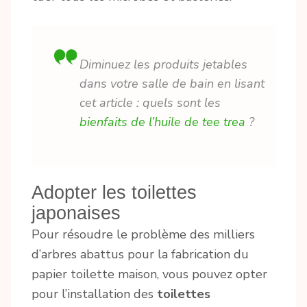
Diminuez les produits jetables
dans votre salle de bain en lisant
cet article : quels sont les
bienfaits de l’huile de tee trea
?
Adopter les toilettes
japonaises
Pour résoudre le problème des milliers
d’arbres abattus pour la fabrication du
papier toilette maison, vous pouvez opter
pour l’installation des
toilettes