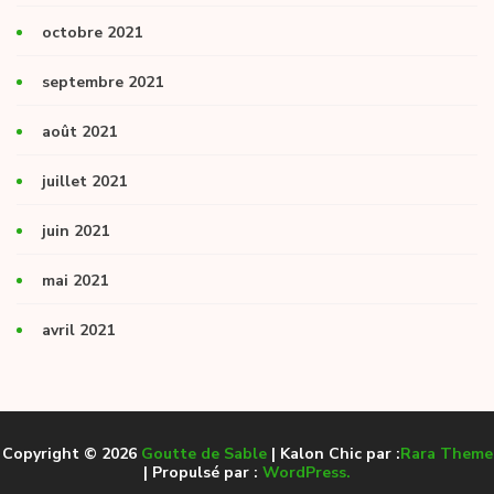
octobre 2021
septembre 2021
août 2021
juillet 2021
juin 2021
mai 2021
avril 2021
Copyright © 2026
Goutte de Sable
| Kalon Chic par :
Rara Theme
| Propulsé par :
WordPress.