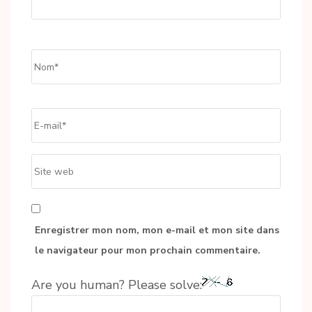
Name
*
Email
*
Site
web
Enregistrer mon nom, mon e-mail et mon site dans
le navigateur pour mon prochain commentaire.
Are you human? Please solve: