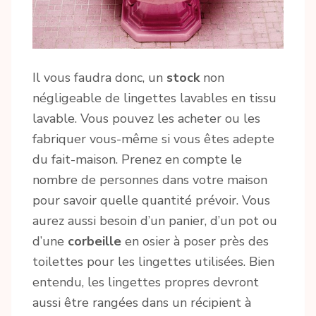
Il vous faudra donc, un
stock
non
négligeable de lingettes lavables en tissu
lavable. Vous pouvez les acheter ou les
fabriquer vous-même si vous êtes adepte
du fait-maison. Prenez en compte le
nombre de personnes dans votre maison
pour savoir quelle quantité prévoir. Vous
aurez aussi besoin d’un panier, d’un pot ou
d’une
corbeille
en osier à poser près des
toilettes pour les lingettes utilisées. Bien
entendu, les lingettes propres devront
aussi être rangées dans un récipient à