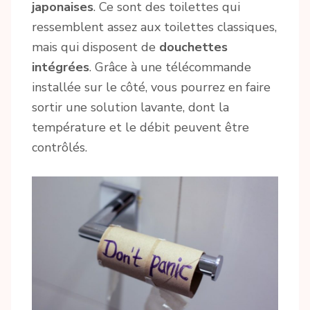
japonaises
. Ce sont des toilettes qui
ressemblent assez aux toilettes classiques,
mais qui disposent de
douchettes
intégrées
. Grâce à une télécommande
installée sur le côté, vous pourrez en faire
sortir une solution lavante, dont la
température et le débit peuvent être
contrôlés.