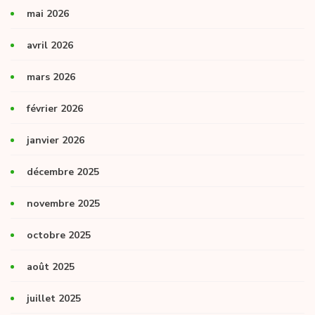
mai 2026
avril 2026
mars 2026
février 2026
janvier 2026
décembre 2025
novembre 2025
octobre 2025
août 2025
juillet 2025