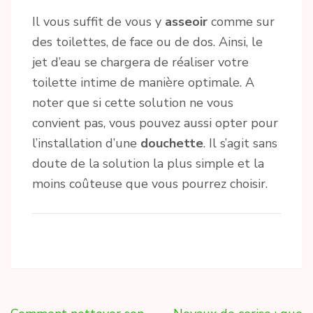
Il vous suffit de vous y
asseoir
comme sur
des toilettes, de face ou de dos. Ainsi, le
jet d’eau se chargera de réaliser votre
toilette intime de manière optimale. A
noter que si cette solution ne vous
convient pas, vous pouvez aussi opter pour
l’installation d’une
douchette
. Il s’agit sans
doute de la solution la plus simple et la
moins coûteuse que vous pourrez choisir.