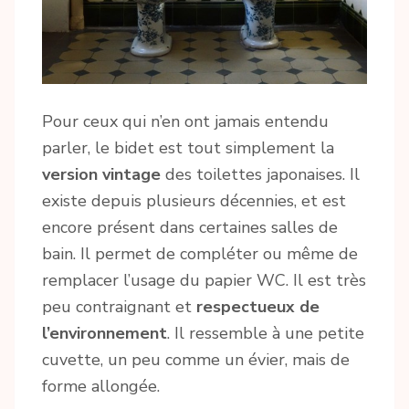
Pour ceux qui n’en ont jamais entendu
parler, le bidet est tout simplement la
version vintage
des toilettes japonaises. Il
existe depuis plusieurs décennies, et est
encore présent dans certaines salles de
bain. Il permet de compléter ou même de
remplacer l’usage du papier WC. Il est très
peu contraignant et
respectueux de
l’environnement
. Il ressemble à une petite
cuvette, un peu comme un évier, mais de
forme allongée.