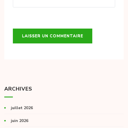
ARCHIVES
juillet 2026
juin 2026