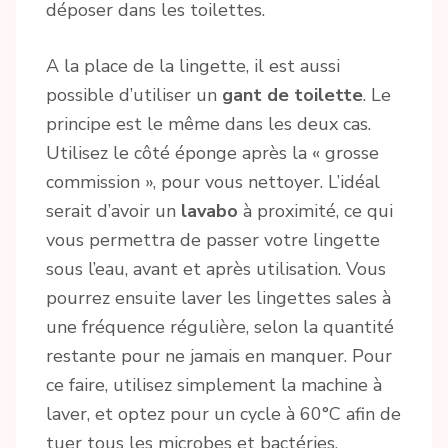
déposer dans les toilettes.
A la place de la lingette, il est aussi
possible d’utiliser un
gant de toilette
. Le
principe est le même dans les deux cas.
Utilisez le côté éponge après la « grosse
commission », pour vous nettoyer. L’idéal
serait d’avoir un
lavabo
à proximité, ce qui
vous permettra de passer votre lingette
sous l’eau, avant et après utilisation. Vous
pourrez ensuite laver les lingettes sales à
une fréquence régulière, selon la quantité
restante pour ne jamais en manquer. Pour
ce faire, utilisez simplement la machine à
laver, et optez pour un cycle à 60°C afin de
tuer tous les microbes et bactéries.