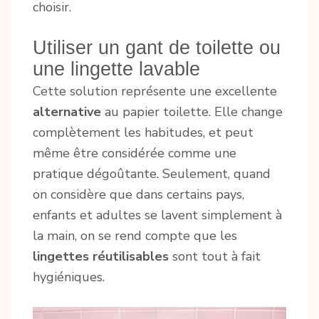
choisir.
Utiliser un gant de toilette ou
une lingette lavable
Cette solution représente une excellente
alternative
au papier toilette. Elle change
complètement les habitudes, et peut
même être considérée comme une
pratique dégoûtante. Seulement, quand
on considère que dans certains pays,
enfants et adultes se lavent simplement à
la main, on se rend compte que les
lingettes réutilisables
sont tout à fait
hygiéniques.