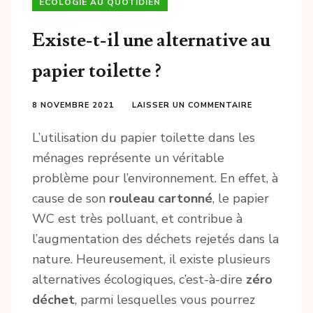
ECOLOGIE AU QUOTIDIEN
Existe-t-il une alternative au
papier toilette ?
8 NOVEMBRE 2021
LAISSER UN COMMENTAIRE
L’utilisation du papier toilette dans les
ménages représente un véritable
problème pour l’environnement. En effet, à
cause de son
rouleau cartonné
, le papier
WC est très polluant, et contribue à
l’augmentation des déchets rejetés dans la
nature. Heureusement, il existe plusieurs
alternatives écologiques, c’est-à-dire
zéro
déchet
, parmi lesquelles vous pourrez