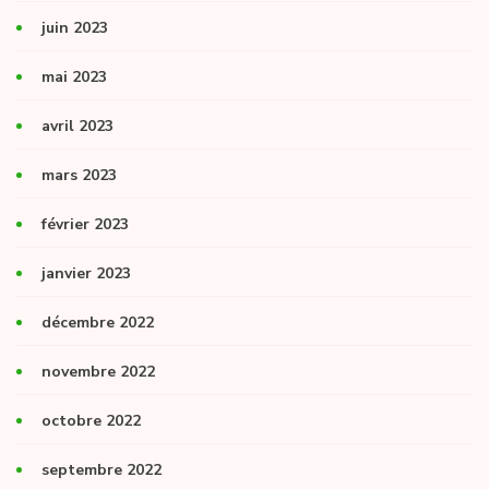
juin 2023
mai 2023
avril 2023
mars 2023
février 2023
janvier 2023
décembre 2022
novembre 2022
octobre 2022
septembre 2022