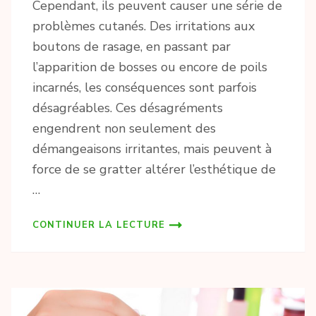
Cependant, ils peuvent causer une série de
problèmes cutanés. Des irritations aux
boutons de rasage, en passant par
l’apparition de bosses ou encore de poils
incarnés, les conséquences sont parfois
désagréables. Ces désagréments
engendrent non seulement des
démangeaisons irritantes, mais peuvent à
force de se gratter altérer l’esthétique de
…
CONTINUER LA LECTURE