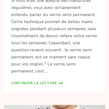
Si vous êtes une adepte des manucures
régulières, vous avez certainement
entendu parler du vernis semi permanent.
Cette technique promet de belles mains
soignées pendant plusieurs semaines, sans
l’inconvénient de devoir refaire votre vernis
tous les semaines. Cependant, une
question revient souvent : le vernis semi
permanent, est-ce vraiment sans risque
pour vos ongles ? Le vernis semi
permanent, c’est …
CONTINUER LA LECTURE