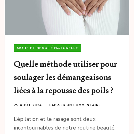
MODE ET BEAUTÉ NATURELLE
Quelle méthode utiliser pour
soulager les démangeaisons
liées à la repousse des poils ?
25 AOÛT 2024
LAISSER UN COMMENTAIRE
L’épilation et le rasage sont deux
incontournables de notre routine beauté.