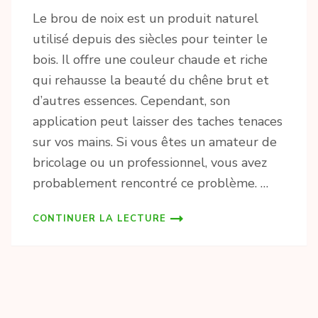
Le brou de noix est un produit naturel
utilisé depuis des siècles pour teinter le
bois. Il offre une couleur chaude et riche
qui rehausse la beauté du chêne brut et
d’autres essences. Cependant, son
application peut laisser des taches tenaces
sur vos mains. Si vous êtes un amateur de
bricolage ou un professionnel, vous avez
probablement rencontré ce problème. …
CONTINUER LA LECTURE