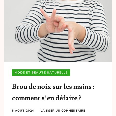
MODE ET BEAUTÉ NATURELLE
Brou de noix sur les mains :
comment s’en défaire ?
8 AOÛT 2024
LAISSER UN COMMENTAIRE