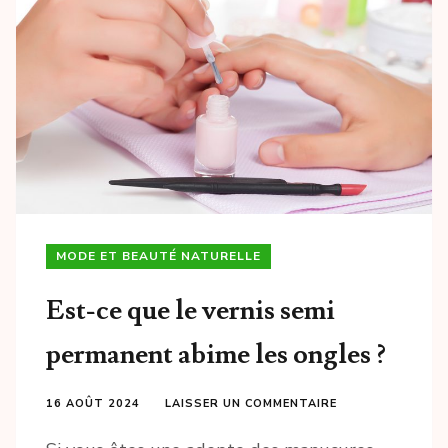
MODE ET BEAUTÉ NATURELLE
Est-ce que le vernis semi
permanent abime les ongles ?
16 AOÛT 2024
LAISSER UN COMMENTAIRE