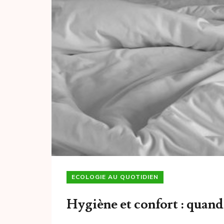
ECOLOGIE AU QUOTIDIEN
Hygiène et confort : quand 