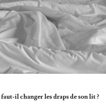
faut-il changer les draps de son lit ?