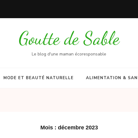
Goutte de Sable
Le blog d'une maman écoresponsable
MODE ET BEAUTÉ NATURELLE
ALIMENTATION & SA
Mois :
décembre 2023