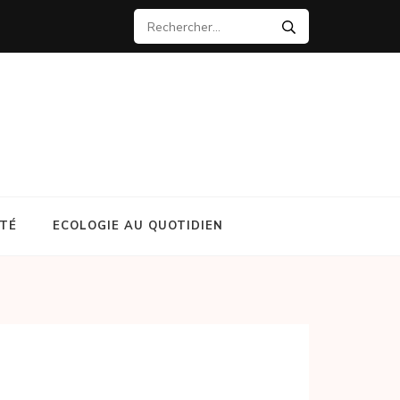
Rechercher :
NTÉ
ECOLOGIE AU QUOTIDIEN