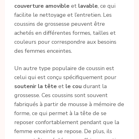
couverture amovible
et
lavable
, ce qui
facilite le nettoyage et l’entretien. Les
coussins de grossesse peuvent être
achetés en différentes formes, tailles et
couleurs pour correspondre aux besoins
des femmes enceintes.
Un autre type populaire de coussin est
celui qui est conçu spécifiquement pour
soutenir la tête
et
le cou
durant la
grossesse. Ces coussins sont souvent
fabriqués à partir de mousse à mémoire de
forme, ce qui permet à la tête de se
reposer confortablement pendant que la
femme enceinte se repose. De plus, ils