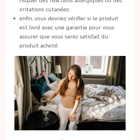
risquer des réactions allergiques ou des
irritations cutanées;
enfin, vous devriez vérifier si le produit
est livré avec une garantie pour vous
assurer que vous serez satisfait du
produit acheté.