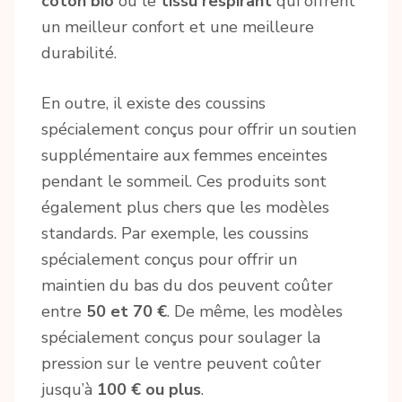
coton bio
ou le
tissu respirant
qui offrent
un meilleur confort et une meilleure
durabilité.
En outre, il existe des coussins
spécialement conçus pour offrir un soutien
supplémentaire aux femmes enceintes
pendant le sommeil. Ces produits sont
également plus chers que les modèles
standards. Par exemple, les coussins
spécialement conçus pour offrir un
maintien du bas du dos peuvent coûter
entre
50 et 70 €
. De même, les modèles
spécialement conçus pour soulager la
pression sur le ventre peuvent coûter
jusqu’à
100 € ou plus
.