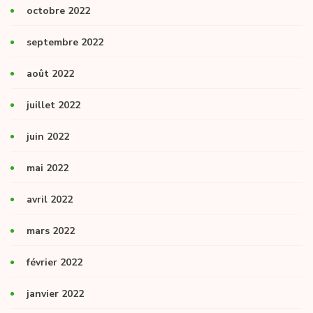
octobre 2022
septembre 2022
août 2022
juillet 2022
juin 2022
mai 2022
avril 2022
mars 2022
février 2022
janvier 2022