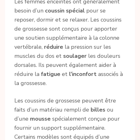
Les femmes enceintes ont généralement
besoin d’un
coussin spécial
pour se
reposer, dormir et se relaxer. Les coussins
de grossesse sont conçus pour apporter
une soutien supplémentaire à la colonne
vertébrale,
réduire
la pression sur les
muscles du dos et
soulager
les douleurs
dorsales. Ils peuvent également aider à
réduire la
fatigue
et
l’inconfort
associés à
la grossesse.
Les coussins de grossesse peuvent être
faits d’un matériau rempli de
billes
ou
d’une
mousse
spécialement conçue pour
fournir un support supplémentaire.
Certains modèles sont équipés d’une