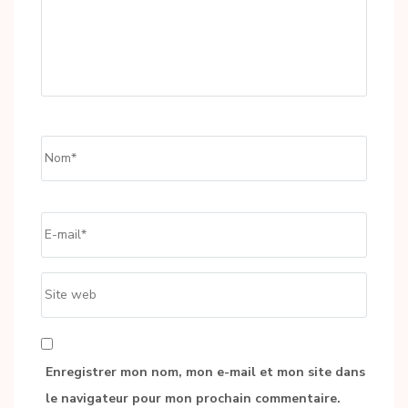
Name
*
Email
*
Site
web
Enregistrer mon nom, mon e-mail et mon site dans
le navigateur pour mon prochain commentaire.