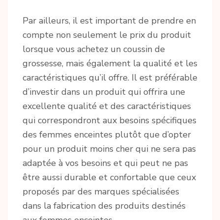
Par ailleurs, il est important de prendre en
compte non seulement le prix du produit
lorsque vous achetez un coussin de
grossesse, mais également la qualité et les
caractéristiques qu’il offre. Il est préférable
d’investir dans un produit qui offrira une
excellente qualité et des caractéristiques
qui correspondront aux besoins spécifiques
des femmes enceintes plutôt que d’opter
pour un produit moins cher qui ne sera pas
adaptée à vos besoins et qui peut ne pas
être aussi durable et confortable que ceux
proposés par des marques spécialisées
dans la fabrication des produits destinés
aux femmes enceintes.