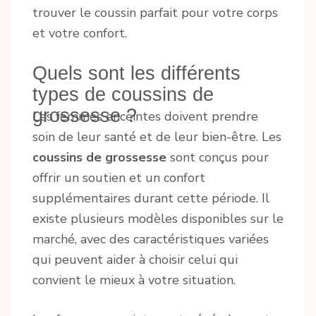
trouver le coussin parfait pour votre corps
et votre confort.
Quels sont les différents
types de coussins de
grossesse ?
Les femmes enceintes doivent prendre
soin de leur santé et de leur bien-être. Les
coussins de grossesse
sont conçus pour
offrir un soutien et un confort
supplémentaires durant cette période. Il
existe plusieurs modèles disponibles sur le
marché, avec des caractéristiques variées
qui peuvent aider à choisir celui qui
convient le mieux à votre situation.