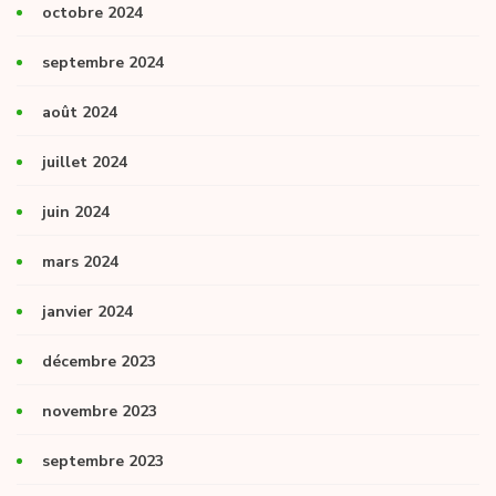
octobre 2024
septembre 2024
août 2024
juillet 2024
juin 2024
mars 2024
janvier 2024
décembre 2023
novembre 2023
septembre 2023