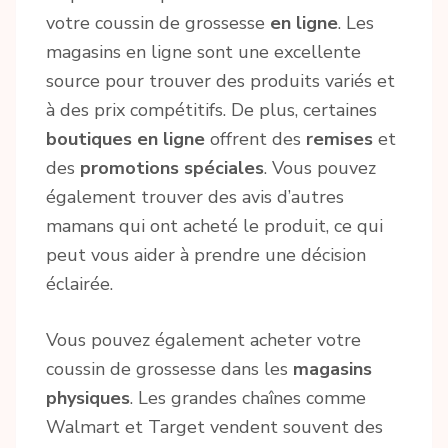
votre coussin de grossesse
en ligne
. Les
magasins en ligne sont une excellente
source pour trouver des produits variés et
à des prix compétitifs. De plus, certaines
boutiques en ligne
offrent des
remises
et
des
promotions spéciales
. Vous pouvez
également trouver des avis d’autres
mamans qui ont acheté le produit, ce qui
peut vous aider à prendre une décision
éclairée.
Vous pouvez également acheter votre
coussin de grossesse dans les
magasins
physiques
. Les grandes chaînes comme
Walmart et Target vendent souvent des