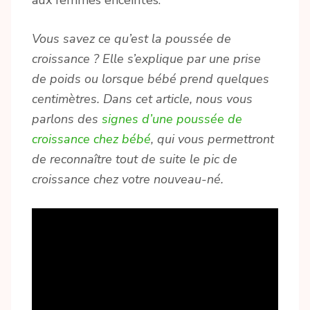
Vous savez ce qu’est la poussée de
croissance ? Elle s’explique par une prise
de poids ou lorsque bébé prend quelques
centimètres. Dans cet article, nous vous
parlons des
signes d’une poussée de
croissance chez bébé
, qui vous permettront
de reconnaître tout de suite le pic de
croissance chez votre nouveau-né.