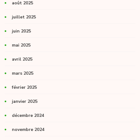
août 2025
juillet 2025
juin 2025
mai 2025
avril 2025
mars 2025
février 2025
janvier 2025
décembre 2024
novembre 2024