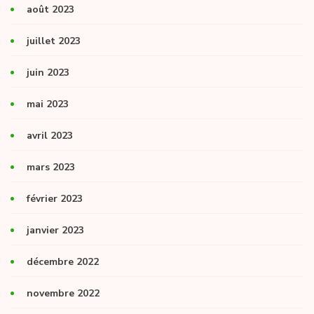
août 2023
juillet 2023
juin 2023
mai 2023
avril 2023
mars 2023
février 2023
janvier 2023
décembre 2022
novembre 2022