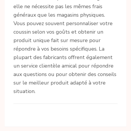
elle ne nécessite pas les mêmes frais
généraux que les magasins physiques.
Vous pouvez souvent personnaliser votre
coussin selon vos goûts et obtenir un
produit unique fait sur mesure pour
répondre à vos besoins spécifiques. La
plupart des fabricants offrent également
un service clientèle amical pour répondre
aux questions ou pour obtenir des conseils
sur le meilleur produit adapté à votre
situation.