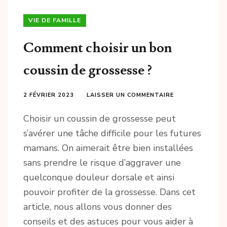
VIE DE FAMILLE
Comment choisir un bon
coussin de grossesse ?
2 FÉVRIER 2023
LAISSER UN COMMENTAIRE
Choisir un coussin de grossesse peut
s’avérer une tâche difficile pour les futures
mamans. On aimerait être bien installées
sans prendre le risque d’aggraver une
quelconque douleur dorsale et ainsi
pouvoir profiter de la grossesse. Dans cet
article, nous allons vous donner des
conseils et des astuces pour vous aider à