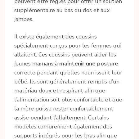
peuvent être réglés pour offrir un soutien
supplémentaire au bas du dos et aux
jambes.
Il existe également des coussins
spécialement conçus pour les femmes qui
allaitent. Ces coussins peuvent aider les
jeunes mamans à
maintenir une posture
correcte pendant qu’elles nourrissent leur
bébé. Ils sont généralement remplis d’un
matériau doux et respirant afin que
l’alimentation soit plus confortable et que
la mère puisse rester confortablement
assise pendant l’allaitement. Certains
modèles comprennent également des
supports intégrés pour les bras afin que