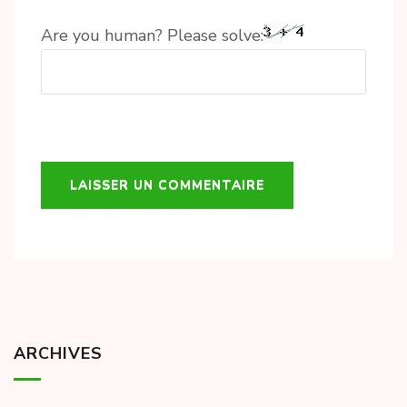
Are you human? Please solve:
ARCHIVES