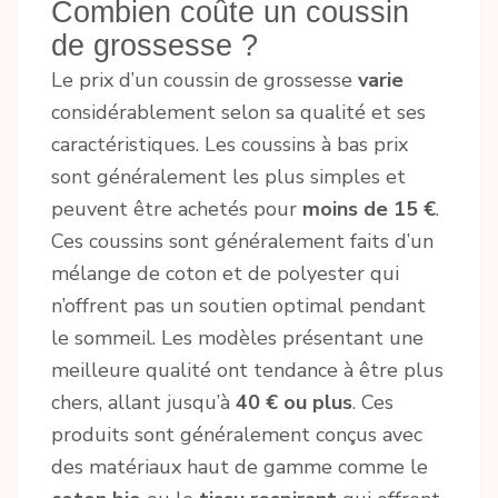
Combien coûte un coussin
de grossesse ?
Le prix d’un coussin de grossesse
varie
considérablement selon sa qualité et ses
caractéristiques. Les coussins à bas prix
sont généralement les plus simples et
peuvent être achetés pour
moins de 15 €
.
Ces coussins sont généralement faits d’un
mélange de coton et de polyester qui
n’offrent pas un soutien optimal pendant
le sommeil. Les modèles présentant une
meilleure qualité ont tendance à être plus
chers, allant jusqu’à
40 € ou plus
. Ces
produits sont généralement conçus avec
des matériaux haut de gamme comme le