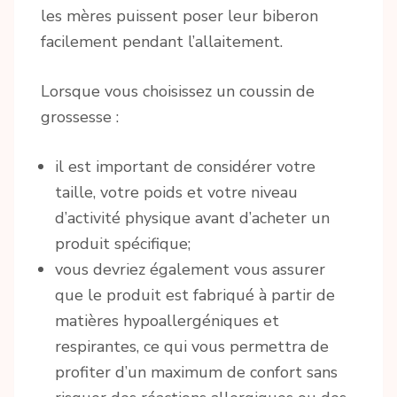
les mères puissent poser leur biberon
facilement pendant l’allaitement.
Lorsque vous choisissez un coussin de
grossesse :
il est important de considérer votre
taille, votre poids et votre niveau
d’activité physique avant d’acheter un
produit spécifique;
vous devriez également vous assurer
que le produit est fabriqué à partir de
matières hypoallergéniques et
respirantes, ce qui vous permettra de
profiter d’un maximum de confort sans