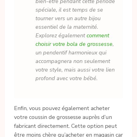
bien-être pendant cette période
spéciale, il est temps de se
tourner vers un autre bijou
essentiel de la maternité.
Explorez également
comment
choisir votre bola de grossesse
,
un pendentif harmonieux qui
accompagnera non seulement
votre style, mais aussi votre lien
profond avec votre bébé.
Enfin, vous pouvez également acheter
votre coussin de grossesse auprès d’un
fabricant directement. Cette option peut
être moins chère qu’acheter en magasin car