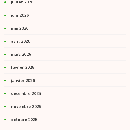
juillet 2026
juin 2026
mai 2026
avril 2026
mars 2026
février 2026
janvier 2026
décembre 2025
novembre 2025
octobre 2025