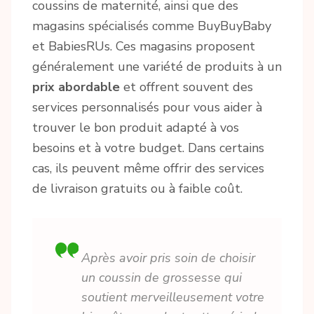
coussins de maternité, ainsi que des
magasins spécialisés comme BuyBuyBaby
et BabiesRUs. Ces magasins proposent
généralement une variété de produits à un
prix abordable
et offrent souvent des
services personnalisés pour vous aider à
trouver le bon produit adapté à vos
besoins et à votre budget. Dans certains
cas, ils peuvent même offrir des services
de livraison gratuits ou à faible coût.
Après avoir pris soin de choisir
un coussin de grossesse qui
soutient merveilleusement votre