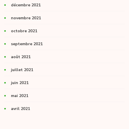
décembre 2021
novembre 2021
octobre 2021
septembre 2021
août 2021
juillet 2021
juin 2021
mai 2021
avril 2021