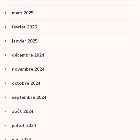
mars 2025
février 2025
janvier 2025
décembre 2024
novembre 2024
octobre 2024
septembre 2024
août 2024
juillet 2024
juin 2024