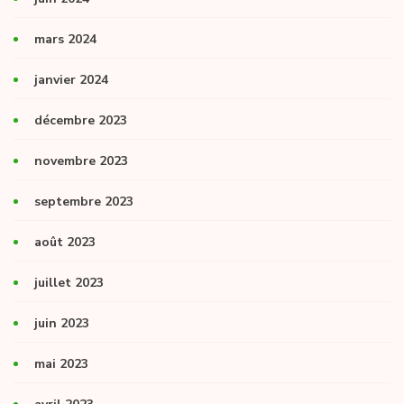
mars 2024
janvier 2024
décembre 2023
novembre 2023
septembre 2023
août 2023
juillet 2023
juin 2023
mai 2023