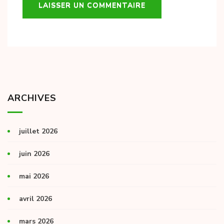
ARCHIVES
juillet 2026
juin 2026
mai 2026
avril 2026
mars 2026