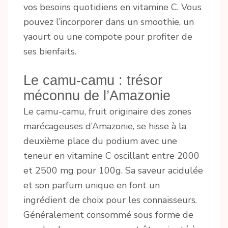
vos besoins quotidiens en vitamine C. Vous
pouvez l’incorporer dans un smoothie, un
yaourt ou une compote pour profiter de
ses bienfaits.
Le camu-camu : trésor
méconnu de l’Amazonie
Le camu-camu, fruit originaire des zones
marécageuses d’Amazonie, se hisse à la
deuxième place du podium avec une
teneur en vitamine C oscillant entre 2000
et 2500 mg pour 100g. Sa saveur acidulée
et son parfum unique en font un
ingrédient de choix pour les connaisseurs.
Généralement consommé sous forme de