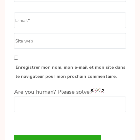
Email
*
Site
web
Enregistrer mon nom, mon e-mail et mon site dans
le navigateur pour mon prochain commentaire.
Are you human? Please solve: