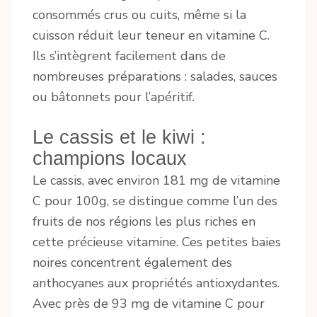
consommés crus ou cuits, même si la
cuisson réduit leur teneur en vitamine C.
Ils s’intègrent facilement dans de
nombreuses préparations : salades, sauces
ou bâtonnets pour l’apéritif.
Le cassis et le kiwi :
champions locaux
Le cassis, avec environ 181 mg de vitamine
C pour 100g, se distingue comme l’un des
fruits de nos régions les plus riches en
cette précieuse vitamine. Ces petites baies
noires concentrent également des
anthocyanes aux propriétés antioxydantes.
Avec près de 93 mg de vitamine C pour