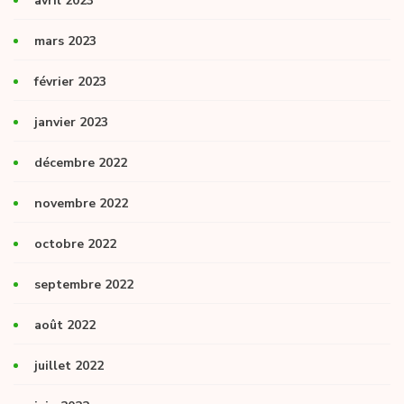
avril 2023
mars 2023
février 2023
janvier 2023
décembre 2022
novembre 2022
octobre 2022
septembre 2022
août 2022
juillet 2022