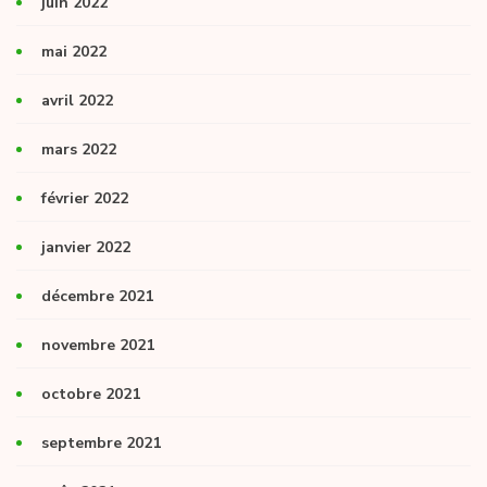
juin 2022
mai 2022
avril 2022
mars 2022
février 2022
janvier 2022
décembre 2021
novembre 2021
octobre 2021
septembre 2021