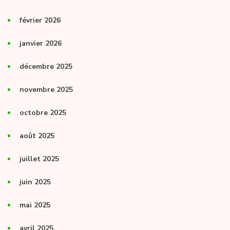
février 2026
janvier 2026
décembre 2025
novembre 2025
octobre 2025
août 2025
juillet 2025
juin 2025
mai 2025
avril 2025