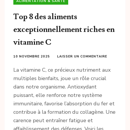
ALIMENTATION & SANTÉ
Top 8 des aliments
exceptionnellement riches en
vitamine C
10 NOVEMBRE 2025
LAISSER UN COMMENTAIRE
La vitamine C, ce précieux nutriment aux
multiples bienfaits, joue un rôle crucial
dans notre organisme. Antioxydant
puissant, elle renforce notre système
immunitaire, favorise l’absorption du fer et
contribue à la formation du collagène. Une
carence peut entraîner fatigue et
affaiblissement des défenses. Voici les