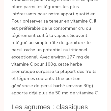
place parmi les légumes les plus
intéressants pour notre apport quotidien.
Pour préserver sa teneur en vitamine C, il
est préférable de le consommer cru ou
légèrement cuit à la vapeur. Souvent
relégué au simple rôle de garniture, le
persil cache un potentiel nutritionnel
exceptionnel. Avec environ 177 mg de
vitamine C pour 100g, cette herbe
aromatique surpasse la plupart des fruits
et légumes courants. Une portion
généreuse de persil haché (environ 30g)
apporte déjà plus de 50 mg de vitamine C.
Les agrumes : classiques