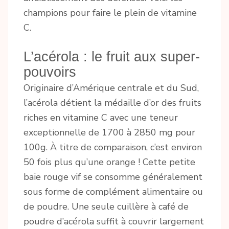
champions pour faire le plein de vitamine
C.
L’acérola : le fruit aux super-
pouvoirs
Originaire d’Amérique centrale et du Sud,
l’acérola détient la médaille d’or des fruits
riches en vitamine C avec une teneur
exceptionnelle de 1700 à 2850 mg pour
100g. À titre de comparaison, c’est environ
50 fois plus qu’une orange ! Cette petite
baie rouge vif se consomme généralement
sous forme de complément alimentaire ou
de poudre. Une seule cuillère à café de
poudre d’acérola suffit à couvrir largement