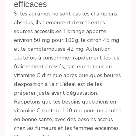
efficaces
Si les agrumes ne sont pas les champions
absolus, ils demeurent d’excellentes
sources accessibles. L’orange apporte
environ 50 mg pour 100g, le citron 45 mg
et le pamplemousse 42 mg. Attention
toutefois à consommer rapidement les jus
fraîchement pressés, car leur teneur en
vitamine C diminue après quelques heures
d’exposition à l’air. L’idéal est de les
préparer juste avant dégustation.
Rappelons que les besoins quotidiens en
vitamine C sont de 110 mg pour un adulte
en bonne santé, avec des besoins accrus
chez les fumeurs et les femmes enceintes.