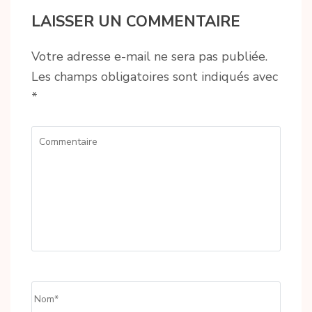
LAISSER UN COMMENTAIRE
Votre adresse e-mail ne sera pas publiée.
Les champs obligatoires sont indiqués avec
*
Commentaire
Name
*