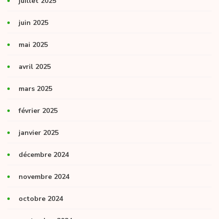
juillet 2025
juin 2025
mai 2025
avril 2025
mars 2025
février 2025
janvier 2025
décembre 2024
novembre 2024
octobre 2024