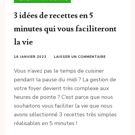
3 idées de recettes en 5
minutes qui vous faciliteront
la vie
16 JANVIER 2023
LAISSER UN COMMENTAIRE
Vous n’avez pas le temps de cuisiner
pendant la pause du midi ? La gestion de
votre foyer devient très complexe aux
heures de pointe ? C’est parce que nous
souhaitons vous faciliter la vie que nous
avons sélectionné 3 recettes très simples
réalisables en 5 minutes !