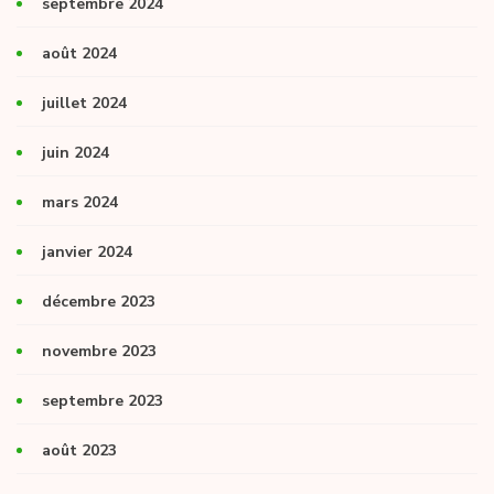
septembre 2024
août 2024
juillet 2024
juin 2024
mars 2024
janvier 2024
décembre 2023
novembre 2023
septembre 2023
août 2023