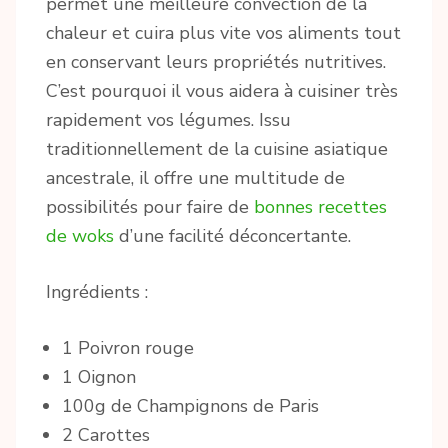
permet une meilleure convection de la
chaleur et cuira plus vite vos aliments tout
en conservant leurs propriétés nutritives.
C’est pourquoi il vous aidera à cuisiner très
rapidement vos légumes. Issu
traditionnellement de la cuisine asiatique
ancestrale, il offre une multitude de
possibilités pour faire de
bonnes recettes
de woks
d’une facilité déconcertante.
Ingrédients :
1 Poivron rouge
1 Oignon
100g de Champignons de Paris
2 Carottes