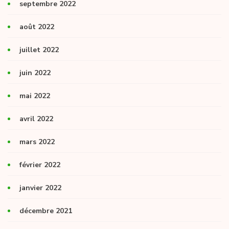
septembre 2022
août 2022
juillet 2022
juin 2022
mai 2022
avril 2022
mars 2022
février 2022
janvier 2022
décembre 2021