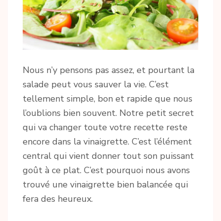
Nous n’y pensons pas assez, et pourtant la
salade peut vous sauver la vie. C’est
tellement simple, bon et rapide que nous
l’oublions bien souvent. Notre petit secret
qui va changer toute votre recette reste
encore dans la vinaigrette. C’est l’élément
central qui vient donner tout son puissant
goût à ce plat. C’est pourquoi nous avons
trouvé une vinaigrette bien balancée qui
fera des heureux.