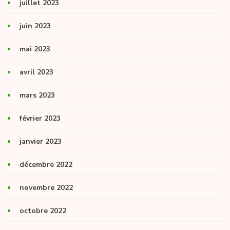
juillet 2023
juin 2023
mai 2023
avril 2023
mars 2023
février 2023
janvier 2023
décembre 2022
novembre 2022
octobre 2022