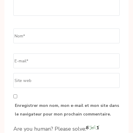
Name
*
Email
*
Site
web
Enregistrer mon nom, mon e-mail et mon site dans
le navigateur pour mon prochain commentaire.
Are you human? Please solve: