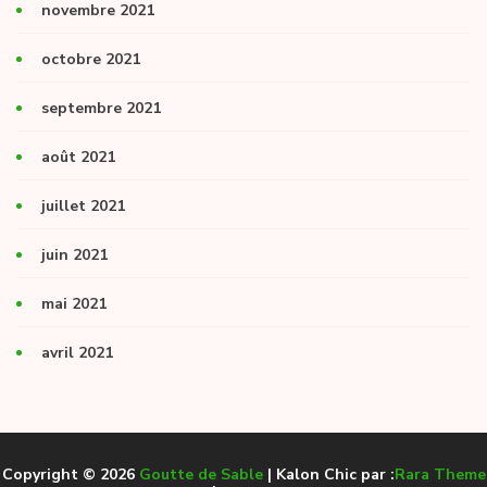
novembre 2021
octobre 2021
septembre 2021
août 2021
juillet 2021
juin 2021
mai 2021
avril 2021
Copyright © 2026
Goutte de Sable
| Kalon Chic par :
Rara Theme