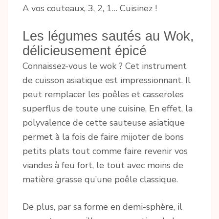
A vos couteaux, 3, 2, 1… Cuisinez !
Les légumes sautés au Wok,
délicieusement épicé
Connaissez-vous le wok ? Cet instrument
de cuisson asiatique est impressionnant. Il
peut remplacer les poêles et casseroles
superflus de toute une cuisine. En effet, la
polyvalence de cette sauteuse asiatique
permet à la fois de faire mijoter de bons
petits plats tout comme faire revenir vos
viandes à feu fort, le tout avec moins de
matière grasse qu’une poêle classique.
De plus, par sa forme en demi-sphère, il