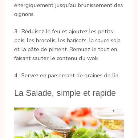
énergiquement jusqu’au brunissement des
oignons.
3- Réduisez le feu et ajoutez les petits-
pois, les brocolis, les haricots, la sauce soja
et la pâte de piment. Remuez le tout en
faisant sauter le contenu du wok.
4- Servez en parsemant de graines de lin.
La Salade, simple et rapide