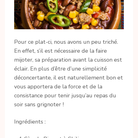
Pour ce plat-ci, nous avons un peu triché.
En effet, s’il est nécessaire de la faire
mijoter, sa préparation avant la cuisson est
éclair. En plus d’être d’une simplicité
déconcertante, il est naturellement bon et
vous apportera de la force et de la
consistance pour tenir jusqu’au repas du
soir sans grignoter !
Ingrédients :