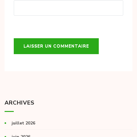
ARCHIVES
juillet 2026
juin 2026