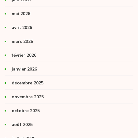
mai 2026
avril 2026
mars 2026
février 2026
janvier 2026
décembre 2025
novembre 2025
octobre 2025
août 2025