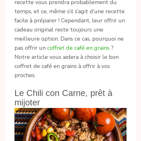
recette vous prendra probablement du
temps, et ce, même s’il s’agit d’une recette
facile à préparer ! Cependant, leur offrir un
cadeau original reste toujours une
meilleure option. Dans ce cas, pourquoi ne
pas offrir un
coffret de café en grains
?
Notre article vous aidera à choisir le bon
coffret de café en grains à offrir à vos
proches.
Le Chili con Carne, prêt à
mijoter