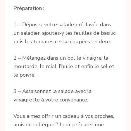
Préparation :
1 – Déposez votre salade pré-lavée dans
un saladier, ajoutez-y les feuilles de basilic
puis les tomates cerise coupées en deux.
2 – Mélangez dans un bol le vinaigre, la
moutarde, le miel, l’huile et enfin le sel et
le poivre.
3 – Assaisonnez la salade avec la
vinaigrette à votre convenance.
Vous aimez offrir un cadeau à vos proches,
amis ou collègue ? Leur préparer une