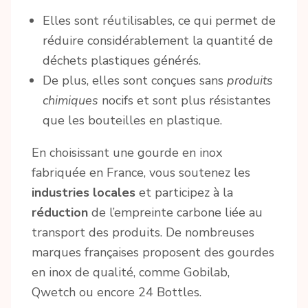
Elles sont réutilisables, ce qui permet de
réduire considérablement la quantité de
déchets plastiques générés.
De plus, elles sont conçues sans
produits
chimiques
nocifs et sont plus résistantes
que les bouteilles en plastique.
En choisissant une gourde en inox
fabriquée en France, vous soutenez les
industries locales
et participez à la
réduction
de l’empreinte carbone liée au
transport des produits. De nombreuses
marques françaises proposent des gourdes
en inox de qualité, comme Gobilab,
Qwetch ou encore 24 Bottles.