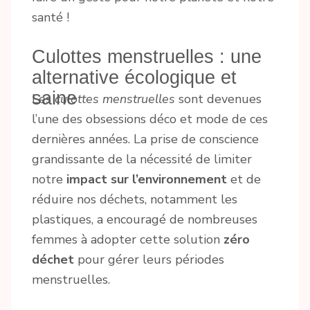
santé !
Culottes menstruelles : une
alternative écologique et
saine
Les
culottes menstruelles
sont devenues
l’une des obsessions déco et mode de ces
dernières années. La prise de conscience
grandissante de la nécessité de limiter
notre
impact sur l’environnement
et de
réduire nos déchets, notamment les
plastiques, a encouragé de nombreuses
femmes à adopter cette solution
zéro
déchet
pour gérer leurs périodes
menstruelles.