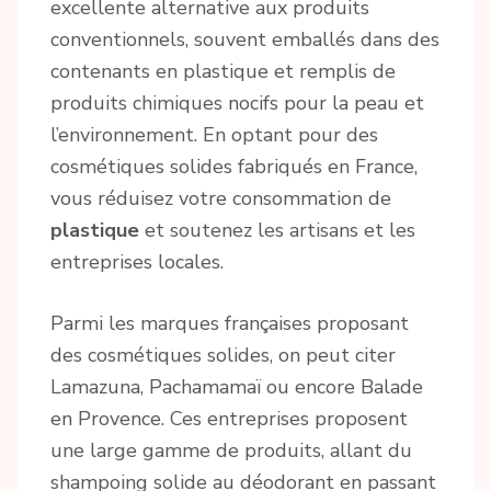
excellente alternative aux produits
conventionnels, souvent emballés dans des
contenants en plastique et remplis de
produits chimiques nocifs pour la peau et
l’environnement. En optant pour des
cosmétiques solides fabriqués en France,
vous réduisez votre consommation de
plastique
et soutenez les artisans et les
entreprises locales.
Parmi les marques françaises proposant
des cosmétiques solides, on peut citer
Lamazuna, Pachamamaï ou encore Balade
en Provence. Ces entreprises proposent
une large gamme de produits, allant du
shampoing solide au déodorant en passant