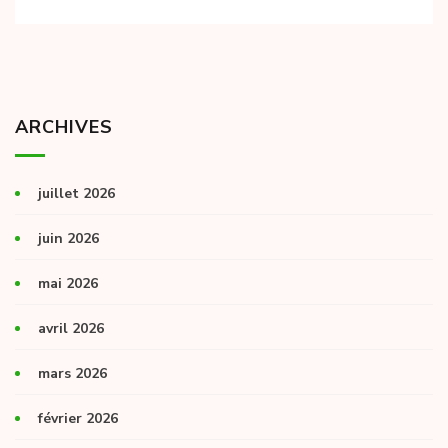
ARCHIVES
juillet 2026
juin 2026
mai 2026
avril 2026
mars 2026
février 2026