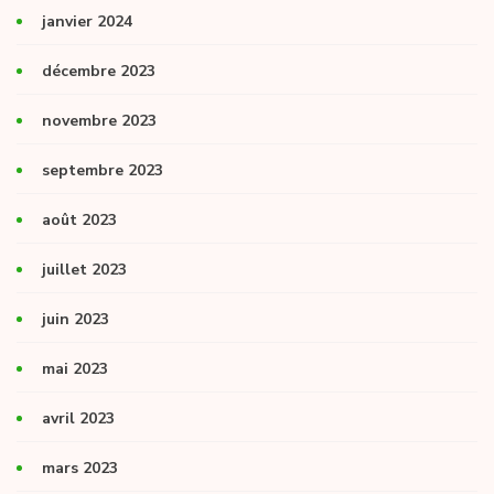
janvier 2024
décembre 2023
novembre 2023
septembre 2023
août 2023
juillet 2023
juin 2023
mai 2023
avril 2023
mars 2023