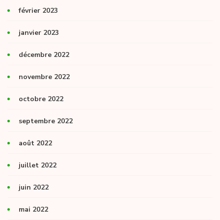
février 2023
janvier 2023
décembre 2022
novembre 2022
octobre 2022
septembre 2022
août 2022
juillet 2022
juin 2022
mai 2022