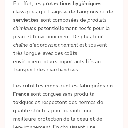
En effet, les
protections hygiéniques
classiques, qu’il s’agisse de
tampons
ou de
serviettes
, sont composées de
produits
chimiques
potentiellement nocifs pour la
peau et l’environnement. De plus, leur
chaîne d’approvisionnement
est souvent
très longue, avec des coûts
environnementaux importants liés au
transport des marchandises.
Les
culottes menstruelles fabriquées en
France
sont conçues sans produits
toxiques et respectent des normes de
qualité strictes, pour garantir une
meilleure protection de la peau et de
l’environnement. En choisissant une