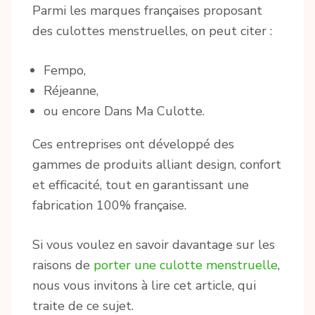
Parmi les marques françaises proposant
des culottes menstruelles, on peut citer :
Fempo,
Réjeanne,
ou encore Dans Ma Culotte.
Ces entreprises ont développé des
gammes de produits alliant design, confort
et efficacité, tout en garantissant une
fabrication 100% française.
Si vous voulez en savoir davantage sur les
raisons de
porter une culotte menstruelle
,
nous vous invitons à lire cet article, qui
traite de ce sujet.