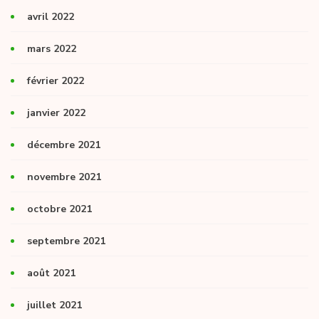
avril 2022
mars 2022
février 2022
janvier 2022
décembre 2021
novembre 2021
octobre 2021
septembre 2021
août 2021
juillet 2021