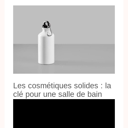
Les cosmétiques solides : la
clé pour une salle de bain
sans déchets.