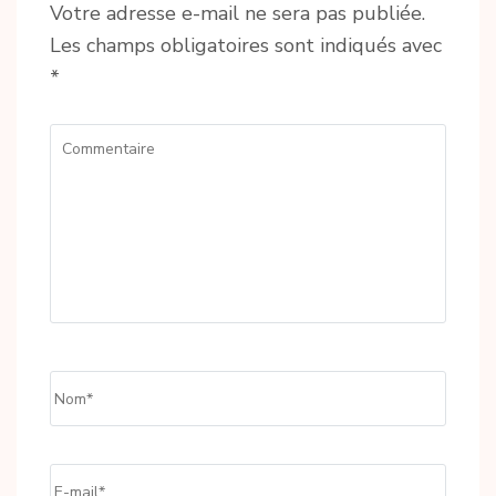
Votre adresse e-mail ne sera pas publiée.
Les champs obligatoires sont indiqués avec
*
Commentaire
Name
*
Email
*