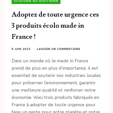
ECOLOGIE AU QUOTIDIEN
Adoptez de toute urgence ces
3 produits écolo made in
France !
5 JUIN 2023
LAISSER UN COMMENTAIRE
Dans un monde où le
made in France
prend de plus en plus d’importance, il est
essentiel de soutenir nos industries locales
pour préserver l’environnement, garantir
une meilleure qualité et renforcer notre
économie. Voici trois produits fabriqués en
France à adopter de toute urgence pour
faire un geste pour notre planète et notre