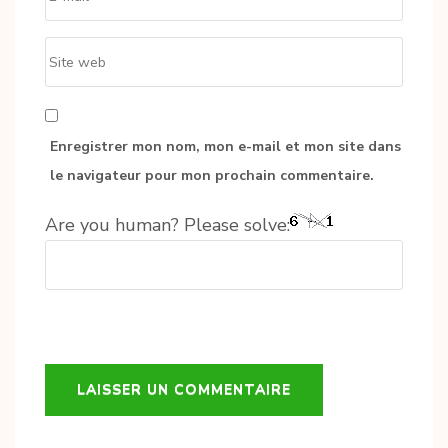
Site
web
Enregistrer mon nom, mon e-mail et mon site dans
le navigateur pour mon prochain commentaire.
Are you human? Please solve: