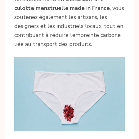
culotte menstruell
e
made in France
, vous
soutenez également les artisans, les
designers et les industriels locaux, tout en
contribuant à réduire l’empreinte carbone
liée au transport des produits.