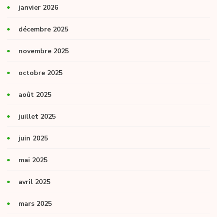
janvier 2026
décembre 2025
novembre 2025
octobre 2025
août 2025
juillet 2025
juin 2025
mai 2025
avril 2025
mars 2025