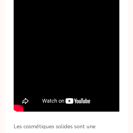
Les cosmétiques solides sont une