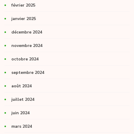
février 2025
janvier 2025
décembre 2024
novembre 2024
octobre 2024
septembre 2024
août 2024
juillet 2024
juin 2024
mars 2024