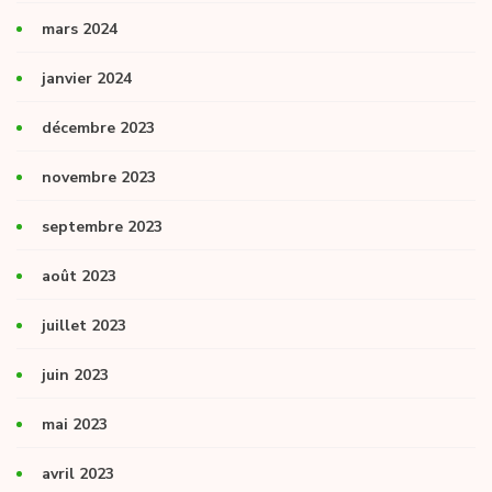
mars 2024
janvier 2024
décembre 2023
novembre 2023
septembre 2023
août 2023
juillet 2023
juin 2023
mai 2023
avril 2023