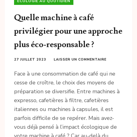
ECOLOGIE AU QUOTIDIEN
Quelle machine à café
privilégier pour une approche
plus éco-responsable ?
27 JUILLET 2023
LAISSER UN COMMENTAIRE
Face à une consommation de café qui ne
cesse de croître, le choix des moyens de
préparation se diversifie. Entre machines à
expresso, cafetières à filtre, cafetières
italiennes ou machines à capsules, il est
parfois difficile de se repérer. Mais avez-
vous déjà pensé à l’impact écologique de
votre machine à café ? Car au-delà du