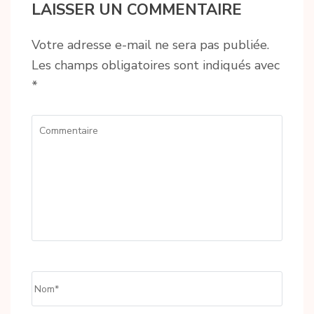
LAISSER UN COMMENTAIRE
Votre adresse e-mail ne sera pas publiée.
Les champs obligatoires sont indiqués avec
*
Commentaire
Name
*