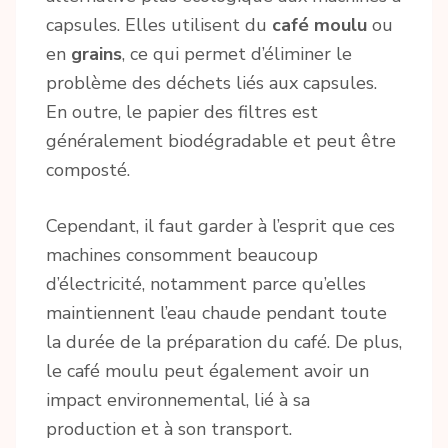
capsules. Elles utilisent du
café moulu
ou
en
grains
, ce qui permet d’éliminer le
problème des déchets liés aux capsules.
En outre, le papier des filtres est
généralement biodégradable et peut être
composté.
Cependant, il faut garder à l’esprit que ces
machines consomment beaucoup
d’électricité, notamment parce qu’elles
maintiennent l’eau chaude pendant toute
la durée de la préparation du café. De plus,
le café moulu peut également avoir un
impact environnemental, lié à sa
production et à son transport.