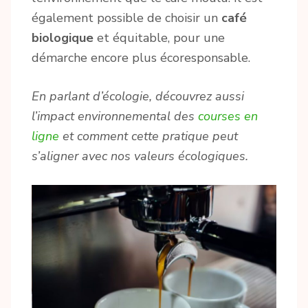
également possible de choisir un
café
biologique
et équitable, pour une
démarche encore plus écoresponsable.
En parlant d’écologie, découvrez aussi
l’impact environnemental des
courses en
ligne
et comment cette pratique peut
s’aligner avec nos valeurs écologiques.