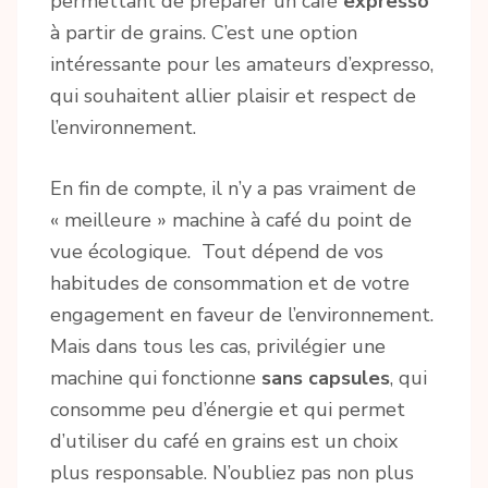
permettant de préparer un café
expresso
à partir de grains. C’est une option
intéressante pour les amateurs d’expresso,
qui souhaitent allier plaisir et respect de
l’environnement.
En fin de compte, il n’y a pas vraiment de
« meilleure » machine à café du point de
vue écologique. Tout dépend de vos
habitudes de consommation et de votre
engagement en faveur de l’environnement.
Mais dans tous les cas, privilégier une
machine qui fonctionne
sans capsules
, qui
consomme peu d’énergie et qui permet
d’utiliser du café en grains est un choix
plus responsable. N’oubliez pas non plus