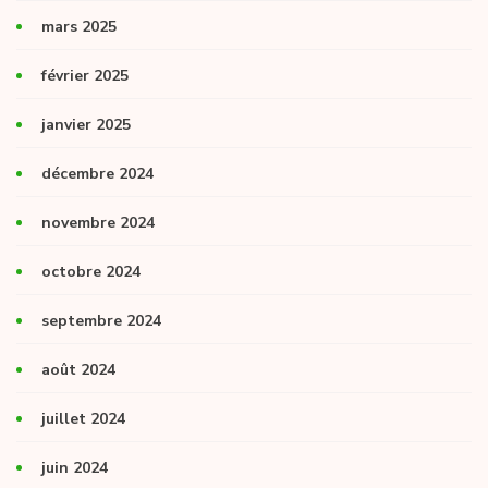
mars 2025
février 2025
janvier 2025
décembre 2024
novembre 2024
octobre 2024
septembre 2024
août 2024
juillet 2024
juin 2024