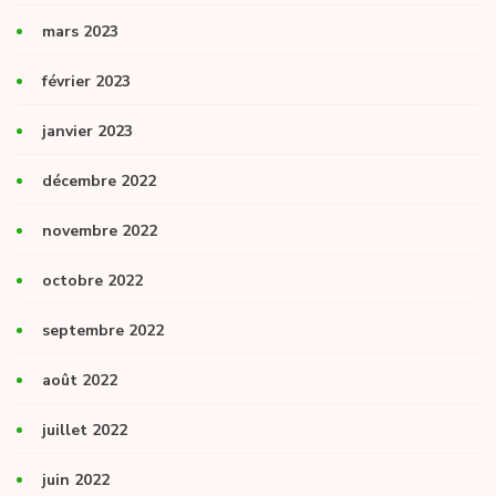
mars 2023
février 2023
janvier 2023
décembre 2022
novembre 2022
octobre 2022
septembre 2022
août 2022
juillet 2022
juin 2022