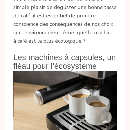
simple plaisir de déguster une bonne tasse
de café, il est essentiel de prendre
conscience des conséquences de nos choix
sur l’environnement. Alors quelle machine
à café est la plus écologique ?
Les machines à capsules, un
fléau pour l’écosystème