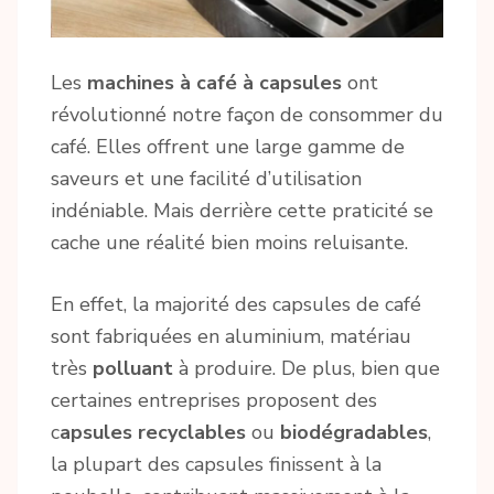
Les
machines à café à capsules
ont
révolutionné notre façon de consommer du
café. Elles offrent une large gamme de
saveurs et une facilité d’utilisation
indéniable. Mais derrière cette praticité se
cache une réalité bien moins reluisante.
En effet, la majorité des capsules de café
sont fabriquées en aluminium, matériau
très
polluant
à produire. De plus, bien que
certaines entreprises proposent des
c
apsules recyclables
ou
biodégradables
,
la plupart des capsules finissent à la