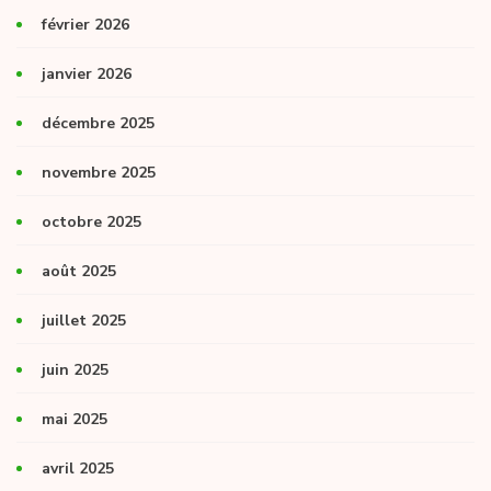
février 2026
janvier 2026
décembre 2025
novembre 2025
octobre 2025
août 2025
juillet 2025
juin 2025
mai 2025
avril 2025