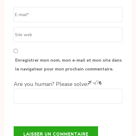
Email
*
Site
web
Enregistrer mon nom, mon e-mail et mon site dans
le navigateur pour mon prochain commentaire.
Are you human? Please solve: