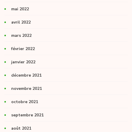
mai 2022
avril 2022
mars 2022
février 2022
janvier 2022
décembre 2021
novembre 2021
octobre 2021
septembre 2021
août 2021