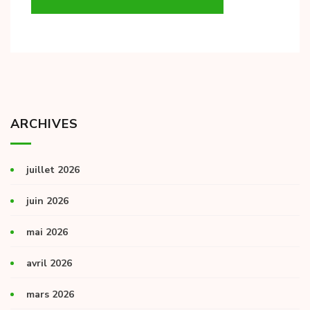
ARCHIVES
juillet 2026
juin 2026
mai 2026
avril 2026
mars 2026