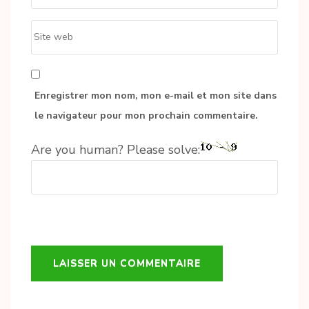
Site
web
Enregistrer mon nom, mon e-mail et mon site dans
le navigateur pour mon prochain commentaire.
Are you human? Please solve: