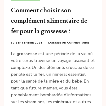
Comment choisir son
complément alimentaire de
fer pour la grossesse ?
30 SEPTEMBRE 2024
LAISSER UN COMMENTAIRE
La
grossesse
est une période de la vie où
votre corps traverse un voyage fascinant et
complexe. Un des éléments cruciaux de ce
périple est le
fer
, un minéral essentiel
pour la santé de la mère et du bébé. En
tant que future maman, vous êtes
probablement bombardée d’informations
sur les
vitamines
, les
minéraux
et autres