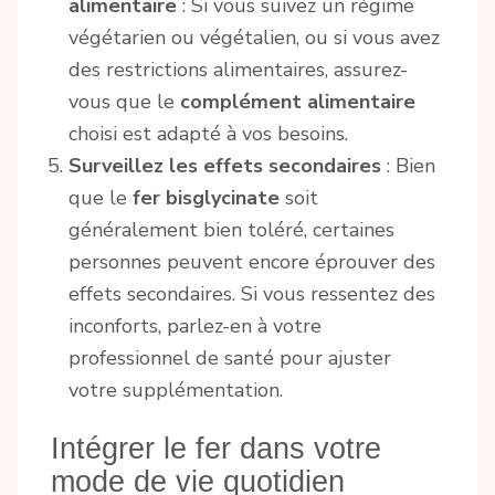
alimentaire
: Si vous suivez un régime
végétarien ou végétalien, ou si vous avez
des restrictions alimentaires, assurez-
vous que le
complément alimentaire
choisi est adapté à vos besoins.
Surveillez les effets secondaires
: Bien
que le
fer bisglycinate
soit
généralement bien toléré, certaines
personnes peuvent encore éprouver des
effets secondaires. Si vous ressentez des
inconforts, parlez-en à votre
professionnel de santé pour ajuster
votre supplémentation.
Intégrer le fer dans votre
mode de vie quotidien