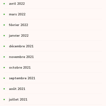
avril 2022
mars 2022
février 2022
janvier 2022
décembre 2021
novembre 2021
octobre 2021
septembre 2021
août 2021
juillet 2021