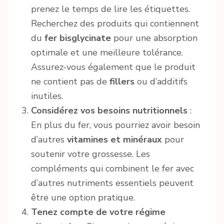
prenez le temps de lire les étiquettes.
Recherchez des produits qui contiennent
du
fer bisglycinate
pour une absorption
optimale et une meilleure tolérance.
Assurez-vous également que le produit
ne contient pas de
fillers
ou d’additifs
inutiles.
Considérez vos besoins nutritionnels
:
En plus du fer, vous pourriez avoir besoin
d’autres
vitamines et minéraux
pour
soutenir votre grossesse. Les
compléments qui combinent le fer avec
d’autres nutriments essentiels peuvent
être une option pratique.
Tenez compte de votre régime