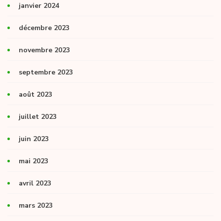
janvier 2024
décembre 2023
novembre 2023
septembre 2023
août 2023
juillet 2023
juin 2023
mai 2023
avril 2023
mars 2023