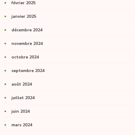
février 2025
janvier 2025
décembre 2024
novembre 2024
octobre 2024
septembre 2024
août 2024
juillet 2024
juin 2024
mars 2024