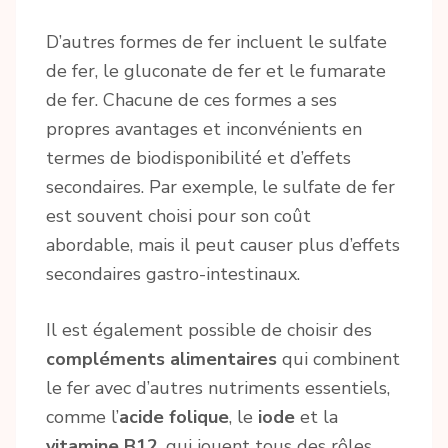
D’autres formes de fer incluent le sulfate
de fer, le gluconate de fer et le fumarate
de fer. Chacune de ces formes a ses
propres avantages et inconvénients en
termes de biodisponibilité et d’effets
secondaires. Par exemple, le sulfate de fer
est souvent choisi pour son coût
abordable, mais il peut causer plus d’effets
secondaires gastro-intestinaux.
Il est également possible de choisir des
compléments alimentaires
qui combinent
le fer avec d’autres nutriments essentiels,
comme l’
acide folique
, le
iode
et la
vitamine B12
, qui jouent tous des rôles