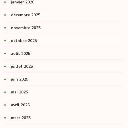
janvier 2026
décembre 2025
novembre 2025
octobre 2025
août 2025
juillet 2025
juin 2025
mai 2025
avril 2025
mars 2025