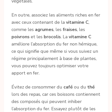
végétales.
En outre, associez les aliments riches en fer
avec ceux contenant de la
vitamine C
,
comme les
agrumes
, les
fraises
, les
poivrons
et les
brocolis
. La
vitamine C
améliore l’absorption du fer non hémique,
ce qui signifie que même si vous suivez un
régime principalement à base de plantes,
vous pouvez toujours optimiser votre
apport en fer.
Évitez de consommer du
café
ou du
thé
lors des repas, car ces boissons contiennent
des composés qui peuvent inhiber
l’absorption du fer. Essayez plutôt de les