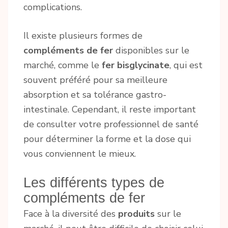
complications.
Il existe plusieurs formes de
compléments de fer
disponibles sur le
marché, comme le
fer bisglycinate
, qui est
souvent préféré pour sa meilleure
absorption et sa tolérance gastro-
intestinale. Cependant, il reste important
de consulter votre professionnel de santé
pour déterminer la forme et la dose qui
vous conviennent le mieux.
Les différents types de
compléments de fer
Face à la diversité des
produits
sur le