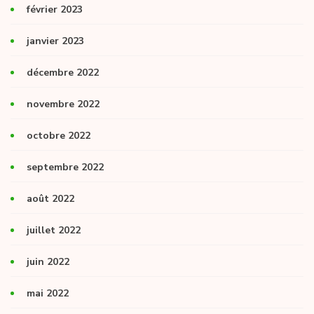
février 2023
janvier 2023
décembre 2022
novembre 2022
octobre 2022
septembre 2022
août 2022
juillet 2022
juin 2022
mai 2022