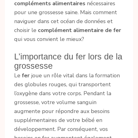
compléments alimentaires
nécessaires
pour une grossesse saine. Mais comment
naviguer dans cet océan de données et
choisir le
complément alimentaire de fer
qui vous convient le mieux?
L’importance du fer lors de la
grossesse
Le
fer
joue un rôle vital dans la formation
des globules rouges, qui transportent
l’oxygène dans votre corps. Pendant la
grossesse, votre volume sanguin
augmente pour répondre aux besoins
supplémentaires de votre bébé en
développement. Par conséquent, vos