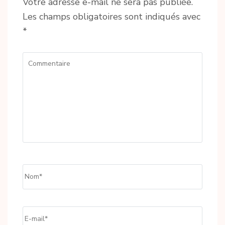
Votre adresse e-mail ne sera pas publiée.
Les champs obligatoires sont indiqués avec
*
Commentaire
Name
*
Email
*