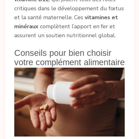
critiques dans le développement du fœtus
et la santé maternelle. Ces
vitamines et
minéraux
complètent l’apport en fer et
assurent un soutien nutritionnel global.
Conseils pour bien choisir
votre complément alimentaire