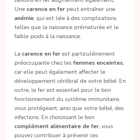
besoins en fer augmentent également.
Une
carence en fer
peut entraîner une
anémie
, qui est liée à des complications
telles que la naissance prématurée et le
faible poids à la naissance.
La
carence en fer
est particulièrement
préoccupante chez les
femmes enceintes
,
car elle peut également affecter le
développement cérébral de votre bébé. En
outre, le fer est essentiel pour le bon
fonctionnement du système immunitaire,
vous protégeant, ainsi que votre bébé, des
infections. En choisissant le bon
complément alimentaire de fer
, vous
pouvez contribuer à prévenir ces