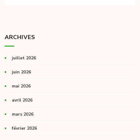
ARCHIVES
juillet 2026
juin 2026
mai 2026
avril 2026
mars 2026
février 2026