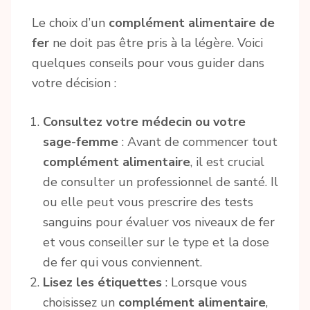
Le choix d’un
complément alimentaire de
fer
ne doit pas être pris à la légère. Voici
quelques conseils pour vous guider dans
votre décision :
Consultez votre médecin ou votre
sage-femme
: Avant de commencer tout
complément alimentaire
, il est crucial
de consulter un professionnel de santé. Il
ou elle peut vous prescrire des tests
sanguins pour évaluer vos niveaux de fer
et vous conseiller sur le type et la dose
de fer qui vous conviennent.
Lisez les étiquettes
: Lorsque vous
choisissez un
complément alimentaire
,