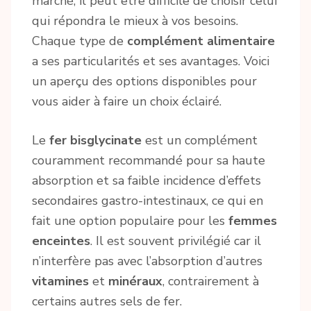
marché, il peut être difficile de choisir celui
qui répondra le mieux à vos besoins.
Chaque type de
complément alimentaire
a ses particularités et ses avantages. Voici
un aperçu des options disponibles pour
vous aider à faire un choix éclairé.
Le
fer bisglycinate
est un complément
couramment recommandé pour sa haute
absorption et sa faible incidence d’effets
secondaires gastro-intestinaux, ce qui en
fait une option populaire pour les
femmes
enceintes
. Il est souvent privilégié car il
n’interfère pas avec l’absorption d’autres
vitamines
et
minéraux
, contrairement à
certains autres sels de fer.