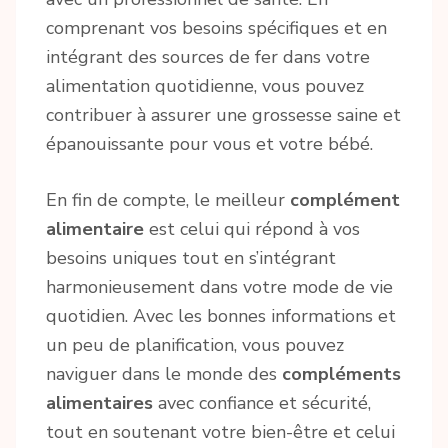
comprenant vos besoins spécifiques et en
intégrant des sources de fer dans votre
alimentation quotidienne, vous pouvez
contribuer à assurer une grossesse saine et
épanouissante pour vous et votre bébé.
En fin de compte, le meilleur
complément
alimentaire
est celui qui répond à vos
besoins uniques tout en s’intégrant
harmonieusement dans votre mode de vie
quotidien. Avec les bonnes informations et
un peu de planification, vous pouvez
naviguer dans le monde des
compléments
alimentaires
avec confiance et sécurité,
tout en soutenant votre bien-être et celui