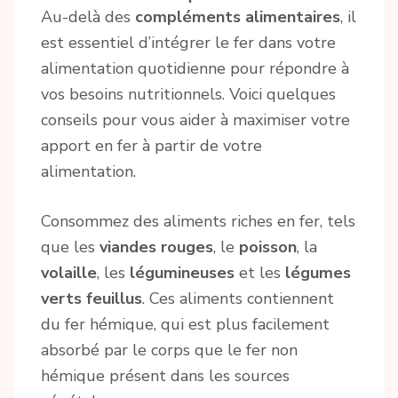
Au-delà des
compléments alimentaires
, il
est essentiel d’intégrer le fer dans votre
alimentation quotidienne pour répondre à
vos besoins nutritionnels. Voici quelques
conseils pour vous aider à maximiser votre
apport en fer à partir de votre
alimentation.
Consommez des aliments riches en fer, tels
que les
viandes rouges
, le
poisson
, la
volaille
, les
légumineuses
et les
légumes
verts feuillus
. Ces aliments contiennent
du fer hémique, qui est plus facilement
absorbé par le corps que le fer non
hémique présent dans les sources