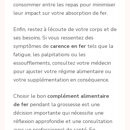
consommer entre les repas pour minimiser
leur impact sur votre absorption de fer.
Enfin, restez à l’écoute de votre corps et de
ses besoins. Si vous ressentez des
symptômes de
carence en fer
tels que la
fatigue, les palpitations ou les
essoufflements, consultez votre médecin
pour ajuster votre régime alimentaire ou
votre supplémentation en conséquence.
Choisir le bon
complément alimentaire
de fer
pendant la grossesse est une
décision importante qui nécessite une
réflexion approfondie et une consultation
avec un professionnel de santé. En