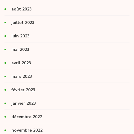
août 2023
juillet 2023
juin 2023
mai 2023
avril 2023
mars 2023
février 2023
janvier 2023
décembre 2022
novembre 2022