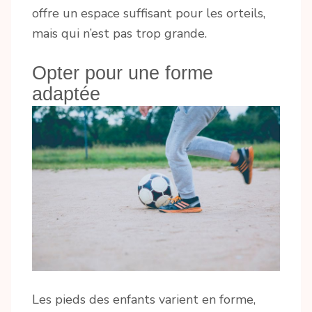
offre un espace suffisant pour les orteils,
mais qui n’est pas trop grande.
Opter pour une forme
adaptée
Les pieds des enfants varient en forme,