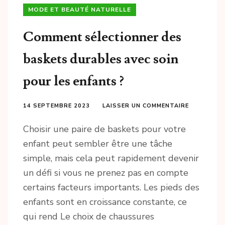
MODE ET BEAUTÉ NATURELLE
Comment sélectionner des
baskets durables avec soin
pour les enfants ?
14 SEPTEMBRE 2023
LAISSER UN COMMENTAIRE
Choisir une paire de baskets pour votre
enfant peut sembler être une tâche
simple, mais cela peut rapidement devenir
un défi si vous ne prenez pas en compte
certains facteurs importants. Les pieds des
enfants sont en croissance constante, ce
qui rend Le choix de chaussures