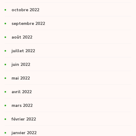
octobre 2022
septembre 2022
août 2022
juillet 2022
juin 2022
mai 2022
avril 2022
mars 2022
février 2022
janvier 2022