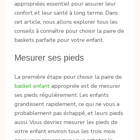
appropriées essentiel pour assurer leur
confort et leur santé à long terme. Dans
cet article, nous allons explorer tous les
conseils à connaître pour choisir la paire de
baskets parfaite pour votre enfant.
Mesurer ses pieds
La première étape pour choisir la paire de
basket enfant
appropriée est de mesurer
ses pieds régulièrement. Les enfants
grandissent rapidement, ce qui ne vous a
probablement pas échappé, et leurs pieds
aussi. Vous devriez mesurer les pieds de
votre enfant environ tous les trois mois