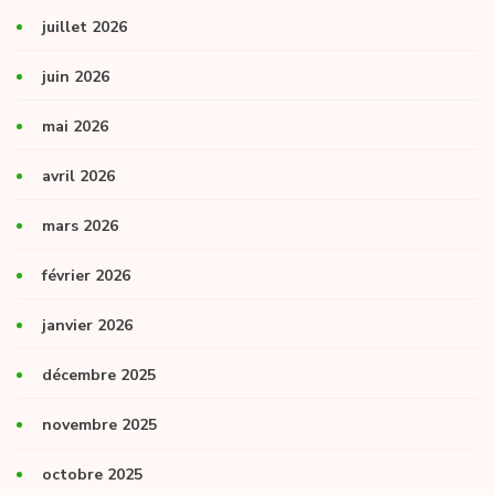
juillet 2026
juin 2026
mai 2026
avril 2026
mars 2026
février 2026
janvier 2026
décembre 2025
novembre 2025
octobre 2025