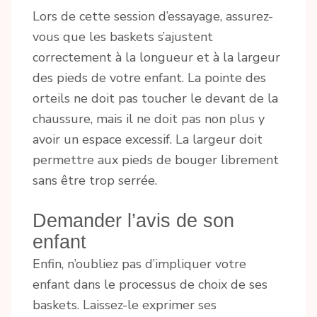
Lors de cette session d’essayage, assurez-
vous que les baskets s’ajustent
correctement à la longueur et à la largeur
des pieds de votre enfant. La pointe des
orteils ne doit pas toucher le devant de la
chaussure, mais il ne doit pas non plus y
avoir un espace excessif. La largeur doit
permettre aux pieds de bouger librement
sans être trop serrée.
Demander l’avis de son
enfant
Enfin, n’oubliez pas d’impliquer votre
enfant dans le processus de choix de ses
baskets. Laissez-le exprimer ses