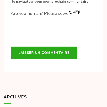
le navigateur pour mon prochain commentaire.
Are you human? Please solve:
ARCHIVES