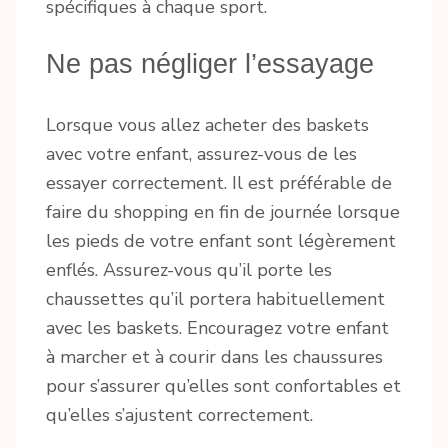
spécifiques à chaque sport.
Ne pas négliger l’essayage
Lorsque vous allez acheter des baskets
avec votre enfant, assurez-vous de les
essayer correctement. Il est préférable de
faire du shopping en fin de journée lorsque
les pieds de votre enfant sont légèrement
enflés. Assurez-vous qu’il porte les
chaussettes qu’il portera habituellement
avec les baskets. Encouragez votre enfant
à marcher et à courir dans les chaussures
pour s’assurer qu’elles sont confortables et
qu’elles s’ajustent correctement.