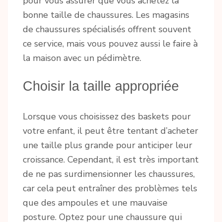
pour vous assurer que vous achetez la
bonne taille de chaussures. Les magasins
de chaussures spécialisés offrent souvent
ce service, mais vous pouvez aussi le faire à
la maison avec un pédimètre.
Choisir la taille appropriée
Lorsque vous choisissez des baskets pour
votre enfant, il peut être tentant d’acheter
une taille plus grande pour anticiper leur
croissance. Cependant, il est très important
de ne pas surdimensionner les chaussures,
car cela peut entraîner des problèmes tels
que des ampoules et une mauvaise
posture. Optez pour une chaussure qui