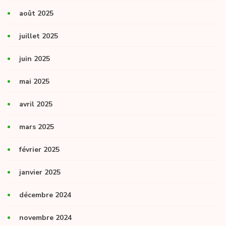
août 2025
juillet 2025
juin 2025
mai 2025
avril 2025
mars 2025
février 2025
janvier 2025
décembre 2024
novembre 2024