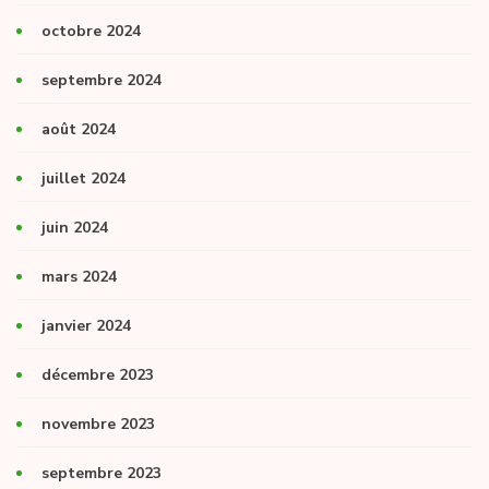
octobre 2024
septembre 2024
août 2024
juillet 2024
juin 2024
mars 2024
janvier 2024
décembre 2023
novembre 2023
septembre 2023