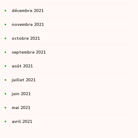
décembre 2021
novembre 2021
octobre 2021
septembre 2021
août 2021
juillet 2021
juin 2021
mai 2021
avril 2021