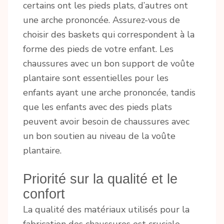
certains ont les pieds plats, d’autres ont
une arche prononcée. Assurez-vous de
choisir des baskets qui correspondent à la
forme des pieds de votre enfant. Les
chaussures avec un bon support de voûte
plantaire sont essentielles pour les
enfants ayant une arche prononcée, tandis
que les enfants avec des pieds plats
peuvent avoir besoin de chaussures avec
un bon soutien au niveau de la voûte
plantaire.
Priorité sur la qualité et le
confort
La qualité des matériaux utilisés pour la