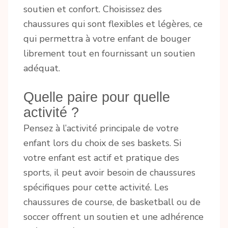
soutien et confort. Choisissez des
chaussures qui sont flexibles et légères, ce
qui permettra à votre enfant de bouger
librement tout en fournissant un soutien
adéquat.
Quelle paire pour quelle
activité ?
Pensez à l’activité principale de votre
enfant lors du choix de ses baskets. Si
votre enfant est actif et pratique des
sports, il peut avoir besoin de chaussures
spécifiques pour cette activité. Les
chaussures de course, de basketball ou de
soccer offrent un soutien et une adhérence