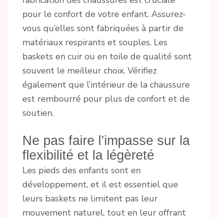
fabrication des chaussures est cruciale
pour le confort de votre enfant. Assurez-
vous qu’elles sont fabriquées à partir de
matériaux respirants et souples. Les
baskets en cuir ou en toile de qualité sont
souvent le meilleur choix. Vérifiez
également que l’intérieur de la chaussure
est rembourré pour plus de confort et de
soutien.
Ne pas faire l’impasse sur la
flexibilité et la légèreté
Les pieds des enfants sont en
développement, et il est essentiel que
leurs baskets ne limitent pas leur
mouvement naturel, tout en leur offrant