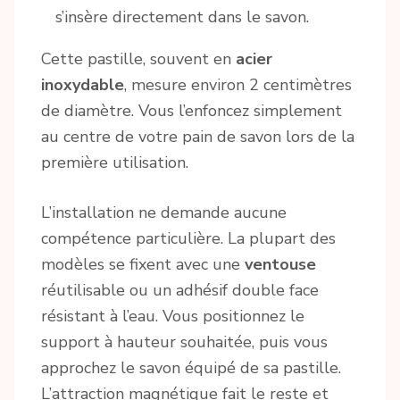
s’insère directement dans le savon.
Cette pastille, souvent en
acier
inoxydable
, mesure environ 2 centimètres
de diamètre. Vous l’enfoncez simplement
au centre de votre pain de savon lors de la
première utilisation.
L’installation ne demande aucune
compétence particulière. La plupart des
modèles se fixent avec une
ventouse
réutilisable ou un adhésif double face
résistant à l’eau. Vous positionnez le
support à hauteur souhaitée, puis vous
approchez le savon équipé de sa pastille.
L’attraction magnétique fait le reste et