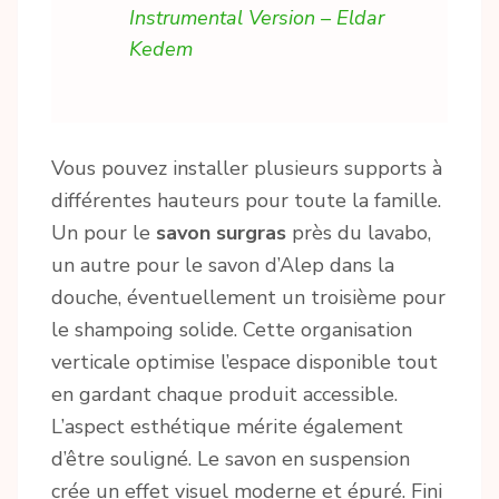
Instrumental Version – Eldar
Kedem
Vous pouvez installer plusieurs supports à
différentes hauteurs pour toute la famille.
Un pour le
savon surgras
près du lavabo,
un autre pour le savon d’Alep dans la
douche, éventuellement un troisième pour
le shampoing solide. Cette organisation
verticale optimise l’espace disponible tout
en gardant chaque produit accessible.
L’aspect esthétique mérite également
d’être souligné. Le savon en suspension
crée un effet visuel moderne et épuré. Fini