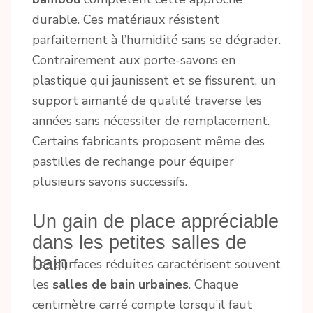
durable. Ces matériaux résistent
parfaitement à l’humidité sans se dégrader.
Contrairement aux porte-savons en
plastique qui jaunissent et se fissurent, un
support aimanté de qualité traverse les
années sans nécessiter de remplacement.
Certains fabricants proposent même des
pastilles de rechange pour équiper
plusieurs savons successifs.
Un gain de place appréciable
dans les petites salles de
bain
Les surfaces réduites caractérisent souvent
les
salles de bain urbaines
. Chaque
centimètre carré compte lorsqu’il faut