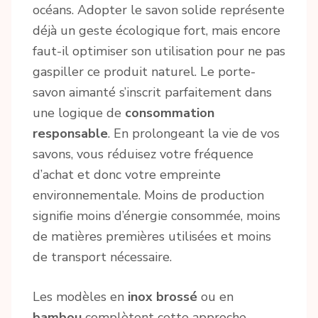
océans. Adopter le savon solide représente
déjà un geste écologique fort, mais encore
faut-il optimiser son utilisation pour ne pas
gaspiller ce produit naturel. Le porte-
savon aimanté s’inscrit parfaitement dans
une logique de
consommation
responsable
. En prolongeant la vie de vos
savons, vous réduisez votre fréquence
d’achat et donc votre empreinte
environnementale. Moins de production
signifie moins d’énergie consommée, moins
de matières premières utilisées et moins
de transport nécessaire.
Les modèles en
inox brossé
ou en
bambou
complètent cette approche