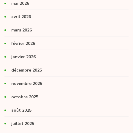
mai 2026
avril 2026
mars 2026
février 2026
janvier 2026
décembre 2025
novembre 2025
octobre 2025
août 2025
juillet 2025