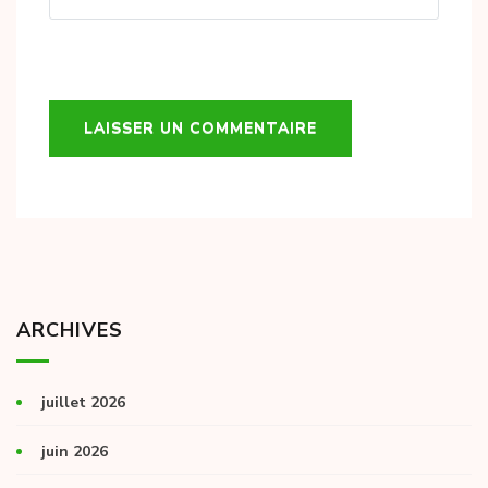
ARCHIVES
juillet 2026
juin 2026