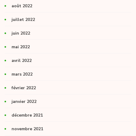
août 2022
juillet 2022
juin 2022
mai 2022
avril 2022
mars 2022
février 2022
janvier 2022
décembre 2021
novembre 2021