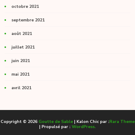
octobre 2021
septembre 2021
août 2021
juillet 2021
juin 2021
mai 2021
avril 2021
Copyright © 2026
Goutte de Sable
| Kalon Chic par :
Rara Theme
| Propulsé par :
WordPress.