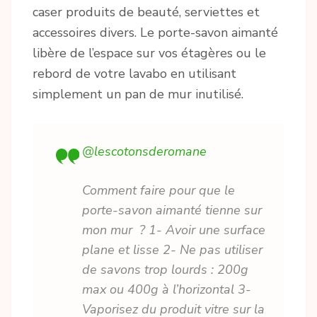
caser produits de beauté, serviettes et
accessoires divers. Le porte-savon aimanté
libère de l’espace sur vos étagères ou le
rebord de votre lavabo en utilisant
simplement un pan de mur inutilisé.
@lescotonsderomane
Comment faire pour que le
porte-savon aimanté tienne sur
mon mur ? 1- Avoir une surface
plane et lisse 2- Ne pas utiliser
de savons trop lourds : 200g
max ou 400g à l’horizontal 3-
Vaporisez du produit vitre sur la