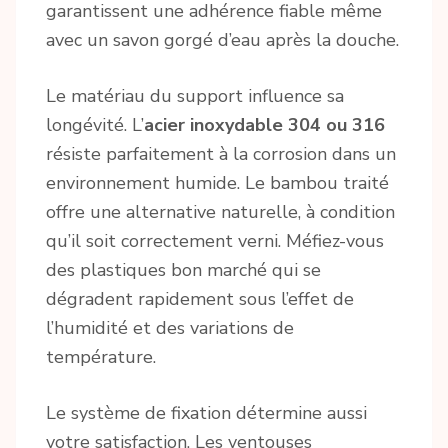
garantissent une adhérence fiable même
avec un savon gorgé d’eau après la douche.
Le matériau du support influence sa
longévité. L’
acier inoxydable 304 ou 316
résiste parfaitement à la corrosion dans un
environnement humide. Le bambou traité
offre une alternative naturelle, à condition
qu’il soit correctement verni. Méfiez-vous
des plastiques bon marché qui se
dégradent rapidement sous l’effet de
l’humidité et des variations de
température.
Le système de fixation détermine aussi
votre satisfaction. Les ventouses