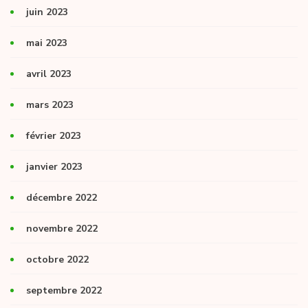
juin 2023
mai 2023
avril 2023
mars 2023
février 2023
janvier 2023
décembre 2022
novembre 2022
octobre 2022
septembre 2022