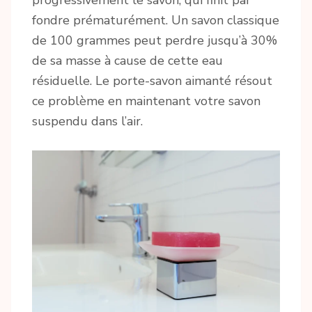
progressivement le savon, qui finit par
fondre prématurément. Un savon classique
de 100 grammes peut perdre jusqu’à 30%
de sa masse à cause de cette eau
résiduelle. Le porte-savon aimanté résout
ce problème en maintenant votre savon
suspendu dans l’air.