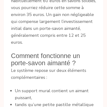
habituellement 60 euros en savons solides,
vous pourriez réduire cette somme à
environ 35 euros. Un gain non négligeable
qui compense largement l’investissement
initial dans un porte-savon aimanté,
généralement compris entre 12 et 25
euros.
Comment fonctionne un
porte-savon aimanté ?
Le système repose sur deux éléments
complémentaires :
Un support mural contient un aimant
puissant,
tandis qu’une petite pastille métallique