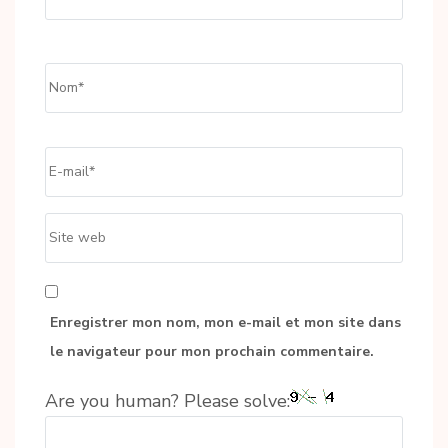
Name
*
Email
*
Site
web
Enregistrer mon nom, mon e-mail et mon site dans
le navigateur pour mon prochain commentaire.
Are you human? Please solve: