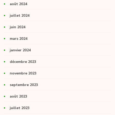
août 2024
juillet 2024
juin 2024
mars 2024
janvier 2024
décembre 2023
novembre 2023
septembre 2023
août 2023
juillet 2023