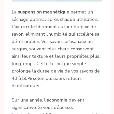
La
suspension magnétique
permet un
séchage optimal après chaque utilisation.
L’air circule librement autour du pain de
savon, éliminant l’humidité qui accélère sa
détérioration. Vos savons artisanaux ou
surgras, souvent plus chers, conservent
ainsi leur texture et leurs propriétés plus
longtemps. Cette technique simple
prolonge la durée de vie de vos savons de
40 à 50% selon plusieurs retours
d’utilisateurs.
Sur une année, l
‘économie
devient
significative. Si vous dépensez