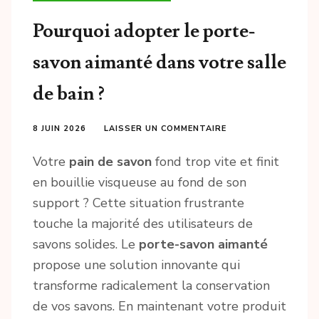
Pourquoi adopter le porte-
savon aimanté dans votre salle
de bain ?
8 JUIN 2026
LAISSER UN COMMENTAIRE
Votre
pain de savon
fond trop vite et finit
en bouillie visqueuse au fond de son
support ? Cette situation frustrante
touche la majorité des utilisateurs de
savons solides. Le
porte-savon aimanté
propose une solution innovante qui
transforme radicalement la conservation
de vos savons. En maintenant votre produit