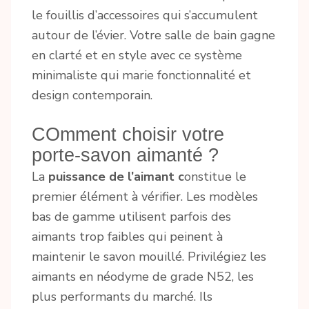
le fouillis d’accessoires qui s’accumulent
autour de l’évier. Votre salle de bain gagne
en clarté et en style avec ce système
minimaliste qui marie fonctionnalité et
design contemporain.
COmment choisir votre
porte-savon aimanté ?
La
puissance de l’aimant c
onstitue le
premier élément à vérifier. Les modèles
bas de gamme utilisent parfois des
aimants trop faibles qui peinent à
maintenir le savon mouillé. Privilégiez les
aimants en néodyme de grade N52, les
plus performants du marché. Ils