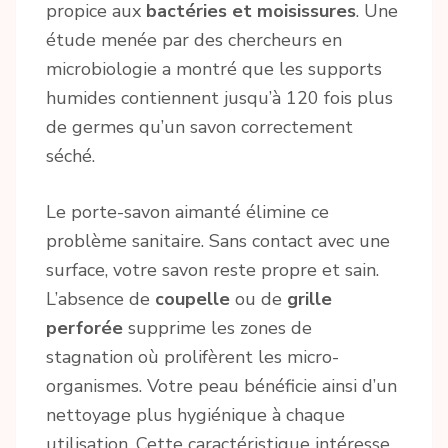
propice aux
bactéries et moisissures
. Une
étude menée par des chercheurs en
microbiologie a montré que les supports
humides contiennent jusqu’à 120 fois plus
de germes qu’un savon correctement
séché.
Le porte-savon aimanté élimine ce
problème sanitaire. Sans contact avec une
surface, votre savon reste propre et sain.
L’absence de
coupelle
ou de
grille
perforée
supprime les zones de
stagnation où prolifèrent les micro-
organismes. Votre peau bénéficie ainsi d’un
nettoyage plus hygiénique à chaque
utilisation. Cette caractéristique intéresse