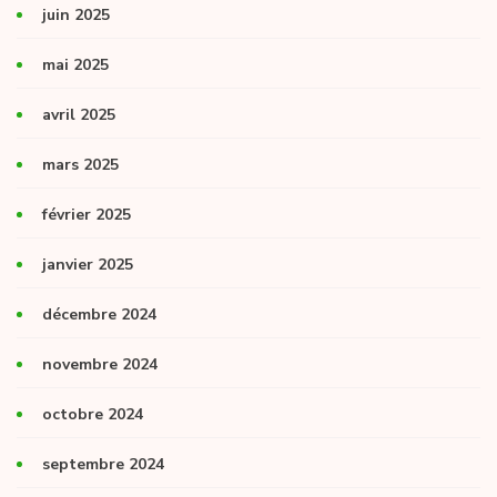
juin 2025
mai 2025
avril 2025
mars 2025
février 2025
janvier 2025
décembre 2024
novembre 2024
octobre 2024
septembre 2024