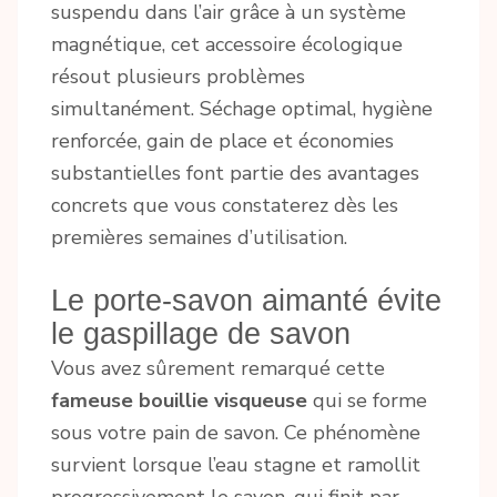
suspendu dans l’air grâce à un système
magnétique, cet accessoire écologique
résout plusieurs problèmes
simultanément. Séchage optimal, hygiène
renforcée, gain de place et économies
substantielles font partie des avantages
concrets que vous constaterez dès les
premières semaines d’utilisation.
Le porte-savon aimanté évite
le gaspillage de savon
Vous avez sûrement remarqué cette
fameuse bouillie visqueuse
qui se forme
sous votre pain de savon. Ce phénomène
survient lorsque l’eau stagne et ramollit