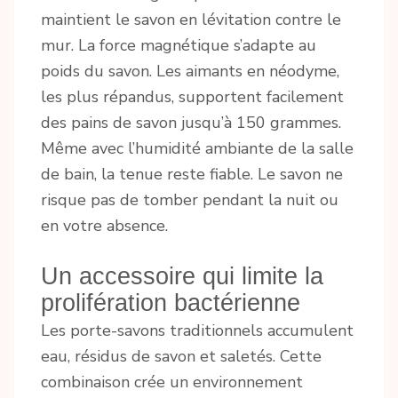
maintient le savon en lévitation contre le
mur. La force magnétique s’adapte au
poids du savon. Les aimants en néodyme,
les plus répandus, supportent facilement
des pains de savon jusqu’à 150 grammes.
Même avec l’humidité ambiante de la salle
de bain, la tenue reste fiable. Le savon ne
risque pas de tomber pendant la nuit ou
en votre absence.
Un accessoire qui limite la
prolifération bactérienne
Les porte-savons traditionnels accumulent
eau, résidus de savon et saletés. Cette
combinaison crée un environnement