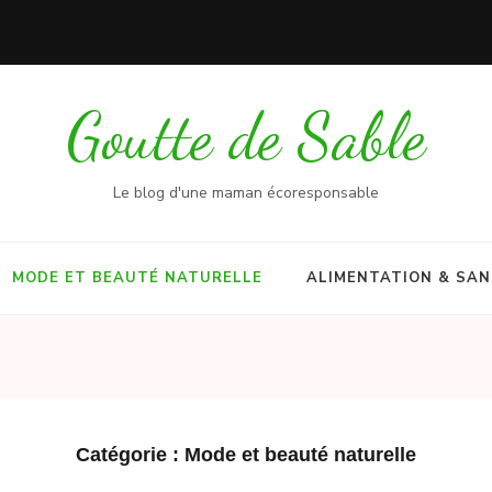
Goutte de Sable
Le blog d'une maman écoresponsable
MODE ET BEAUTÉ NATURELLE
ALIMENTATION & SA
Catégorie :
Mode et beauté naturelle