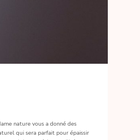
 dame nature vous a donné des
turel qui sera parfait pour épaissir