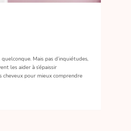
n quelconque. Mais pas d’inquiétudes,
t les aider à s’épaissir
des cheveux pour mieux comprendre