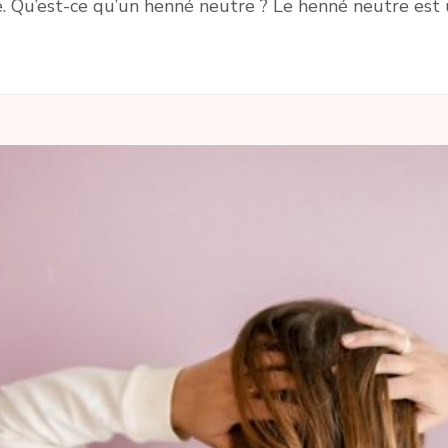
 Qu’est-ce qu’un henné neutre ? Le henné neutre est 