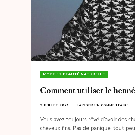
MODE ET BEAUTÉ NATURELLE
Comment utiliser le henné 
3 JUILLET 2021
LAISSER UN COMMENTAIRE
Vous avez toujours rêvé d’avoir des c
cheveux fins. Pas de panique, tout peu