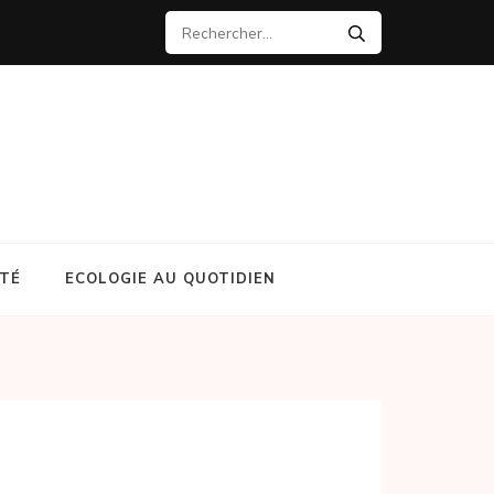
Rechercher :
NTÉ
ECOLOGIE AU QUOTIDIEN