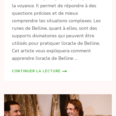
la voyance. Il permet de répondre à des
questions précises et de mieux
comprendre les situations complexes. Les
runes de Belline, quant à elles, sont des
supports divinatoires qui peuvent être
utilisés pour pratiquer l’oracle de Belline.
Cet article vous expliquera comment
apprendre l’oracle de Belline …
CONTINUER LA LECTURE