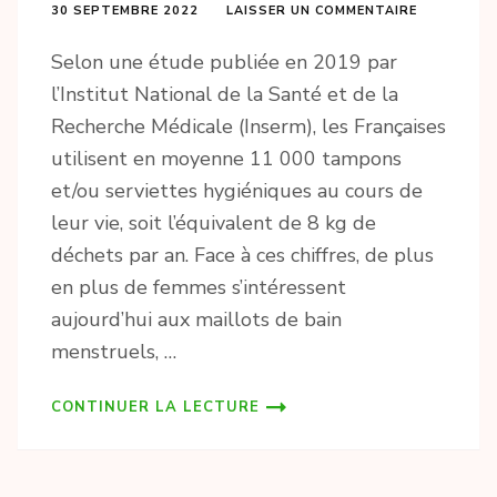
30 SEPTEMBRE 2022
LAISSER UN COMMENTAIRE
Selon une étude publiée en 2019 par
l’Institut National de la Santé et de la
Recherche Médicale (Inserm), les Françaises
utilisent en moyenne 11 000 tampons
et/ou serviettes hygiéniques au cours de
leur vie, soit l’équivalent de 8 kg de
déchets par an. Face à ces chiffres, de plus
en plus de femmes s’intéressent
aujourd’hui aux maillots de bain
menstruels, …
CONTINUER LA LECTURE