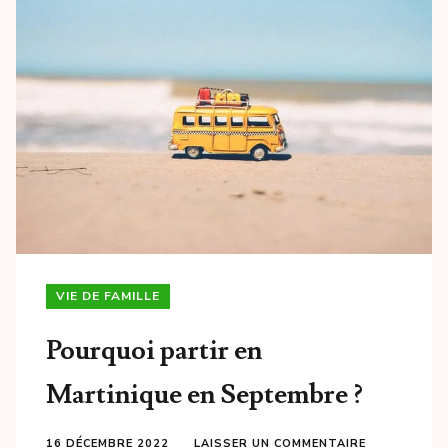
VIE DE FAMILLE
Pourquoi partir en
Martinique en Septembre ?
16 DÉCEMBRE 2022
LAISSER UN COMMENTAIRE