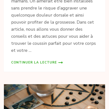
mamans. On aimerait être bien installées
sans prendre le risque d’aggraver une
quelconque douleur dorsale et ainsi
pouvoir profiter de la grossesse. Dans cet
article, nous allons vous donner des
conseils et des astuces pour vous aider à
trouver le coussin parfait pour votre corps
et votre …
CONTINUER LA LECTURE