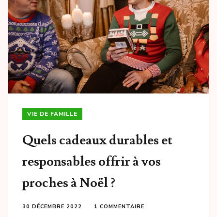
VIE DE FAMILLE
Quels cadeaux durables et
responsables offrir à vos
proches à Noël ?
30 DÉCEMBRE 2022
1 COMMENTAIRE