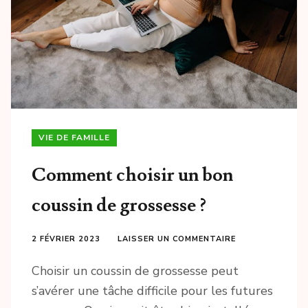
VIE DE FAMILLE
Comment choisir un bon
coussin de grossesse ?
2 FÉVRIER 2023
LAISSER UN COMMENTAIRE
Choisir un coussin de grossesse peut
s’avérer une tâche difficile pour les futures