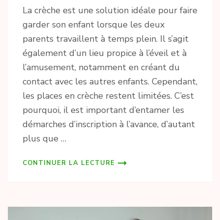
La crèche est une solution idéale pour faire
garder son enfant lorsque les deux
parents travaillent à temps plein. Il s’agit
également d’un lieu propice à l’éveil et à
l’amusement, notamment en créant du
contact avec les autres enfants. Cependant,
les places en crèche restent limitées. C’est
pourquoi, il est important d’entamer les
démarches d’inscription à l’avance, d’autant
plus que …
CONTINUER LA LECTURE