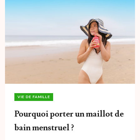
VIE DE FAMILLE
Pourquoi porter un maillot de
bain menstruel ?