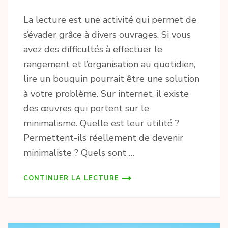
La lecture est une activité qui permet de
s’évader grâce à divers ouvrages. Si vous
avez des difficultés à effectuer le
rangement et l’organisation au quotidien,
lire un bouquin pourrait être une solution
à votre problème. Sur internet, il existe
des œuvres qui portent sur le
minimalisme. Quelle est leur utilité ?
Permettent-ils réellement de devenir
minimaliste ? Quels sont …
CONTINUER LA LECTURE