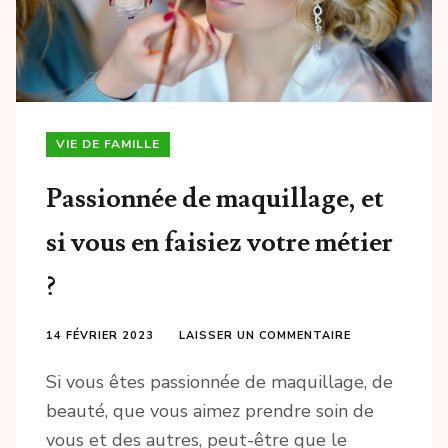
VIE DE FAMILLE
Passionnée de maquillage, et
si vous en faisiez votre métier
?
14 FÉVRIER 2023
LAISSER UN COMMENTAIRE
Si vous êtes passionnée de maquillage, de
beauté, que vous aimez prendre soin de
vous et des autres, peut-être que le