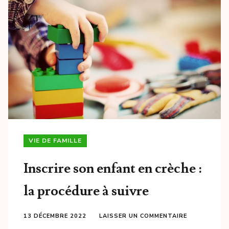
VIE DE FAMILLE
Inscrire son enfant en crèche :
la procédure à suivre
13 DÉCEMBRE 2022
LAISSER UN COMMENTAIRE