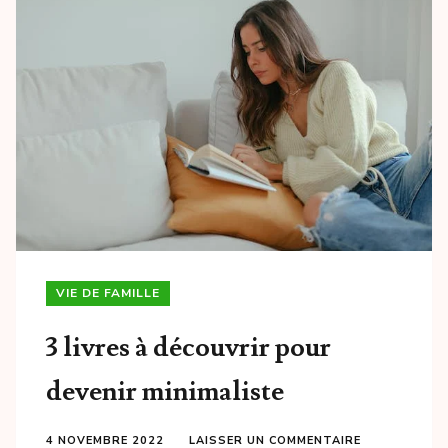
VIE DE FAMILLE
3 livres à découvrir pour
devenir minimaliste
4 NOVEMBRE 2022
LAISSER UN COMMENTAIRE