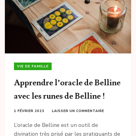
VIE DE FAMILLE
Apprendre l’oracle de Belline
avec les runes de Belline !
1 FÉVRIER 2023
LAISSER UN COMMENTAIRE
L’oracle de Belline est un outil de
divination très prisé par les pratiquants de