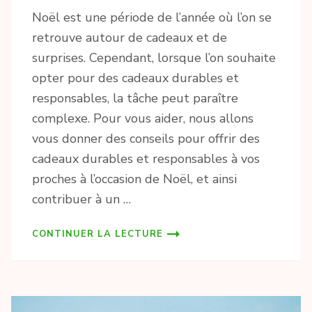
Noël est une période de l’année où l’on se
retrouve autour de cadeaux et de
surprises. Cependant, lorsque l’on souhaite
opter pour des cadeaux durables et
responsables, la tâche peut paraître
complexe. Pour vous aider, nous allons
vous donner des conseils pour offrir des
cadeaux durables et responsables à vos
proches à l’occasion de Noël, et ainsi
contribuer à un …
CONTINUER LA LECTURE