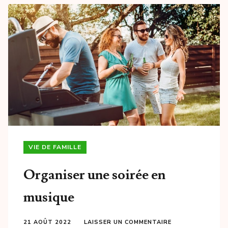
VIE DE FAMILLE
Organiser une soirée en
musique
21 AOÛT 2022
LAISSER UN COMMENTAIRE