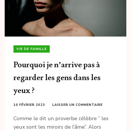
VIE DE FAMILLE
Pourquoi je n’arrive pas à
regarder les gens dans les
yeux ?
10 FÉVRIER 2023
LAISSER UN COMMENTAIRE
Comme le dit un proverbe célèbre ‘’ les
yeux sont les miroirs de l’âme’’. Alors