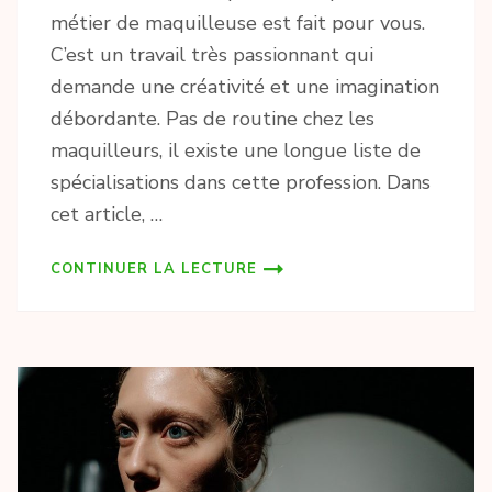
métier de maquilleuse est fait pour vous.
C’est un travail très passionnant qui
demande une créativité et une imagination
débordante. Pas de routine chez les
maquilleurs, il existe une longue liste de
spécialisations dans cette profession. Dans
cet article, …
CONTINUER LA LECTURE