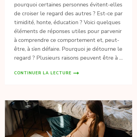
pourquoi certaines personnes évitent-elles
de croiser le regard des autres ? Est-ce par
timidité, honte, éducation ? Voici quelques
éléments de réponses utiles pour parvenir
à comprendre ce comportement et, peut-
être, à s’en défaire. Pourquoi je détourne le
regard ? Plusieurs raisons peuvent être à …
CONTINUER LA LECTURE