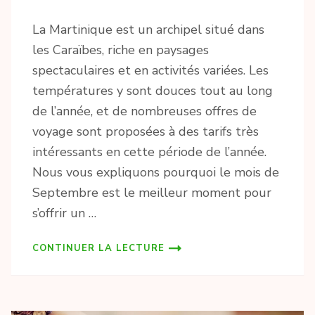
La Martinique est un archipel situé dans
les Caraïbes, riche en paysages
spectaculaires et en activités variées. Les
températures y sont douces tout au long
de l’année, et de nombreuses offres de
voyage sont proposées à des tarifs très
intéressants en cette période de l’année.
Nous vous expliquons pourquoi le mois de
Septembre est le meilleur moment pour
s’offrir un …
CONTINUER LA LECTURE