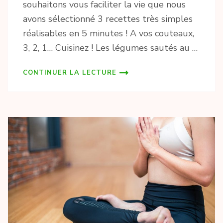
souhaitons vous faciliter la vie que nous
avons sélectionné 3 recettes très simples
réalisables en 5 minutes ! A vos couteaux,
3, 2, 1… Cuisinez ! Les légumes sautés au …
CONTINUER LA LECTURE