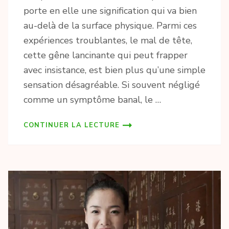
porte en elle une signification qui va bien
au-delà de la surface physique. Parmi ces
expériences troublantes, le mal de tête,
cette gêne lancinante qui peut frapper
avec insistance, est bien plus qu’une simple
sensation désagréable. Si souvent négligé
comme un symptôme banal, le …
CONTINUER LA LECTURE