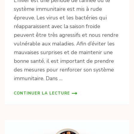
L’hiver est une période de l’année où le
système immunitaire est mis à rude
épreuve. Les virus et les bactéries qui
réapparaissent avec la saison froide
peuvent être très agressifs et nous rendre
vulnérable aux maladies. Afin d’éviter les
mauvaises surprises et de maintenir une
bonne santé, il est important de prendre
des mesures pour renforcer son système
immunitaire. Dans …
CONTINUER LA LECTURE