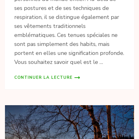
ses postures et de ses techniques de
respiration, il se distingue également par
ses vêtements traditionnels
emblématiques. Ces tenues spéciales ne
sont pas simplement des habits, mais
portent en elles une signification profonde.
Vous souhaitez savoir quel est le …
CONTINUER LA LECTURE