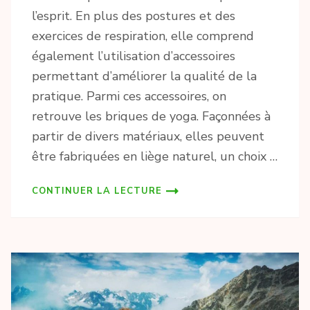
l’esprit. En plus des postures et des
exercices de respiration, elle comprend
également l’utilisation d’accessoires
permettant d’améliorer la qualité de la
pratique. Parmi ces accessoires, on
retrouve les briques de yoga. Façonnées à
partir de divers matériaux, elles peuvent
être fabriquées en liège naturel, un choix …
CONTINUER LA LECTURE