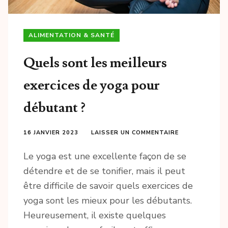
ALIMENTATION & SANTÉ
Quels sont les meilleurs
exercices de yoga pour
débutant ?
16 JANVIER 2023
LAISSER UN COMMENTAIRE
Le yoga est une excellente façon de se
détendre et de se tonifier, mais il peut
être difficile de savoir quels exercices de
yoga sont les mieux pour les débutants.
Heureusement, il existe quelques