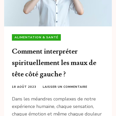
ALIMENTATION & SANTÉ
Comment interpréter
spirituellement les maux de
tête côté gauche ?
18 AOÛT 2023
LAISSER UN COMMENTAIRE
Dans les méandres complexes de notre
expérience humaine, chaque sensation,
chaque émotion et même chaque douleur