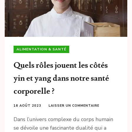
ALIMENTATION & SANTÉ
Quels rôles jouent les côtés
yin et yang dans notre santé
corporelle ?
16 AOÛT 2023
LAISSER UN COMMENTAIRE
Dans l’univers complexe du corps humain
se dévoile une fascinante dualité qui a