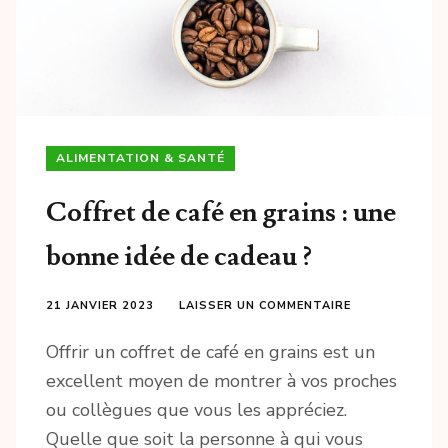
ALIMENTATION & SANTÉ
Coffret de café en grains : une
bonne idée de cadeau ?
21 JANVIER 2023
LAISSER UN COMMENTAIRE
Offrir un coffret de café en grains est un
excellent moyen de montrer à vos proches
ou collègues que vous les appréciez.
Quelle que soit la personne à qui vous