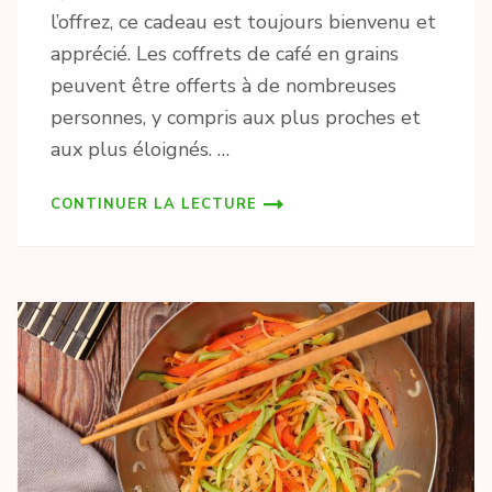
l’offrez, ce cadeau est toujours bienvenu et
apprécié. Les coffrets de café en grains
peuvent être offerts à de nombreuses
personnes, y compris aux plus proches et
aux plus éloignés. …
CONTINUER LA LECTURE