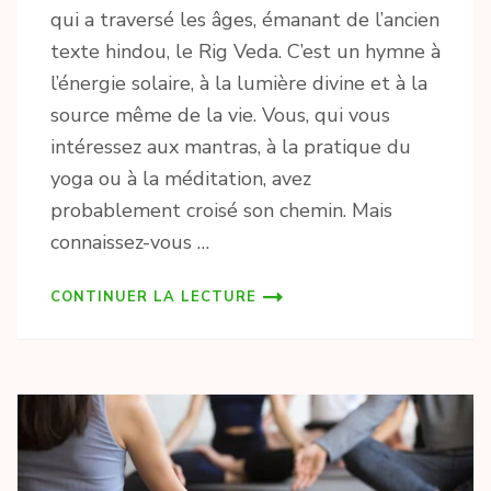
qui a traversé les âges, émanant de l’ancien
texte hindou, le Rig Veda. C’est un hymne à
l’énergie solaire, à la lumière divine et à la
source même de la vie. Vous, qui vous
intéressez aux mantras, à la pratique du
yoga ou à la méditation, avez
probablement croisé son chemin. Mais
connaissez-vous …
CONTINUER LA LECTURE