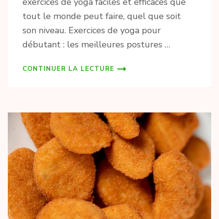
exercices de yoga faciles et efficaces que
tout le monde peut faire, quel que soit
son niveau. Exercices de yoga pour
débutant : les meilleures postures …
CONTINUER LA LECTURE