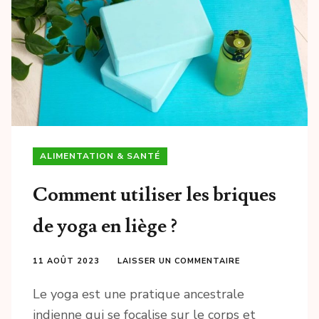
ALIMENTATION & SANTÉ
Comment utiliser les briques
de yoga en liège ?
11 AOÛT 2023
LAISSER UN COMMENTAIRE
Le yoga est une pratique ancestrale
indienne qui se focalise sur le corps et