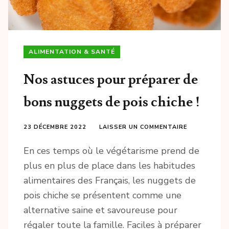
ALIMENTATION & SANTÉ
Nos astuces pour préparer de
bons nuggets de pois chiche !
23 DÉCEMBRE 2022
LAISSER UN COMMENTAIRE
En ces temps où le végétarisme prend de
plus en plus de place dans les habitudes
alimentaires des Français, les nuggets de
pois chiche se présentent comme une
alternative saine et savoureuse pour
régaler toute la famille. Faciles à préparer