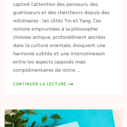
captivé l’attention des penseurs, des
guérisseurs et des chercheurs depuis des
millénaires : les côtés Yin et Yang. Ces
notions empruntées à la philosophie
chinoise antique, profondément ancrées
dans la culture orientale, évoquent une
harmonie subtile et une interconnexion
entre les aspects opposés mais
complémentaires de notre …
CONTINUER LA LECTURE