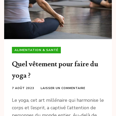
ALIMENTATION & SANTÉ
Quel vêtement pour faire du
yoga ?
7 AOÛT 2023
LAISSER UN COMMENTAIRE
Le yoga, cet art millénaire qui harmonise le
corps et l’esprit, a captivé l’attention de
personnes du monde entier. Au-delà de