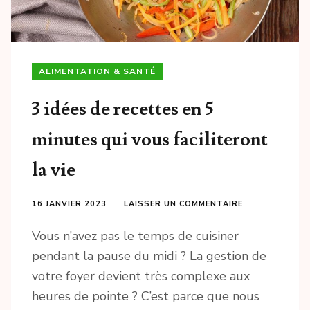
ALIMENTATION & SANTÉ
3 idées de recettes en 5
minutes qui vous faciliteront
la vie
16 JANVIER 2023
LAISSER UN COMMENTAIRE
Vous n’avez pas le temps de cuisiner
pendant la pause du midi ? La gestion de
votre foyer devient très complexe aux
heures de pointe ? C’est parce que nous