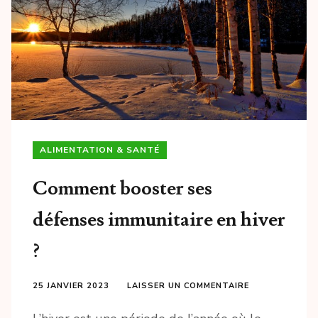
ALIMENTATION & SANTÉ
Comment booster ses
défenses immunitaire en hiver
?
25 JANVIER 2023
LAISSER UN COMMENTAIRE